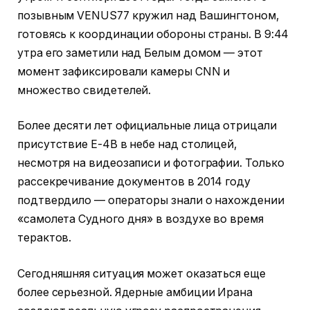
позывным VENUS77 кружил над Вашингтоном,
готовясь к координации обороны страны. В 9:44
утра его заметили над Белым домом — этот
момент зафиксировали камеры CNN и
множество свидетелей.
Более десяти лет официальные лица отрицали
присутствие E-4B в небе над столицей,
несмотря на видеозаписи и фотографии. Только
рассекречивание документов в 2014 году
подтвердило — операторы знали о нахождении
«самолета Судного дня» в воздухе во время
терактов.
Сегодняшняя ситуация может оказаться еще
более серьезной. Ядерные амбиции Ирана