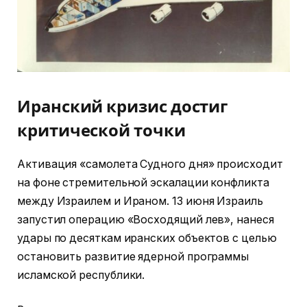
Иранский кризис достиг
критической точки
Активация «самолета Судного дня» происходит
на фоне стремительной эскалации конфликта
между Израилем и Ираном. 13 июня Израиль
запустил операцию «Восходящий лев», нанеся
удары по десяткам иранских объектов с целью
остановить развитие ядерной программы
исламской республики.