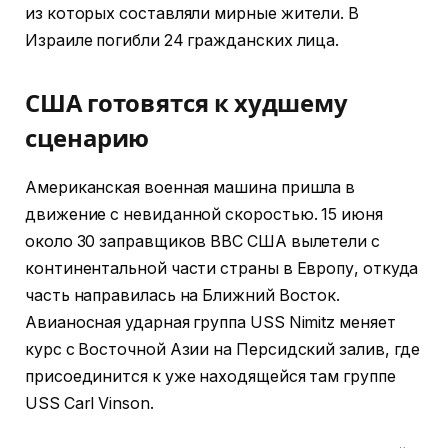
из которых составляли мирные жители. В
Израиле погибли 24 гражданских лица.
США готовятся к худшему
сценарию
Американская военная машина пришла в
движение с невиданной скоростью. 15 июня
около 30 заправщиков ВВС США вылетели с
континентальной части страны в Европу, откуда
часть направилась на Ближний Восток.
Авианосная ударная группа USS Nimitz меняет
курс с Восточной Азии на Персидский залив, где
присоединится к уже находящейся там группе
USS Carl Vinson.