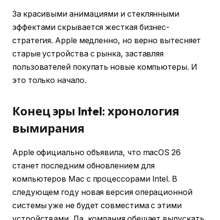
За красивыми анимациями и стеклянными
эффектами скрывается жесткая бизнес-
стратегия. Apple медленно, но верно вытесняет
старые устройства с рынка, заставляя
пользователей покупать новые компьютеры. И
это только начало.
Конец эры Intel: хронология
вымирания
Apple официально объявила, что macOS 26
станет последним обновлением для
компьютеров Mac с процессорами Intel. В
следующем году новая версия операционной
системы уже не будет совместима с этими
устройствами. Да, компания обещает выпускать