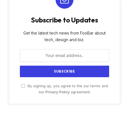
Subscribe to Updates
Get the latest tech news from FooBar about
tech, design and biz.
By signing up, you agree to the our terms and
our
Privacy Policy
agreement.