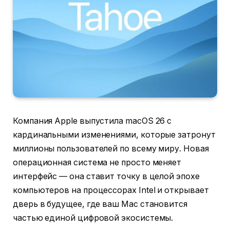
Компания Apple выпустила macOS 26 с
кардинальными изменениями, которые затронут
миллионы пользователей по всему миру. Новая
операционная система не просто меняет
интерфейс — она ставит точку в целой эпохе
компьютеров на процессорах Intel и открывает
дверь в будущее, где ваш Mac становится
частью единой цифровой экосистемы.