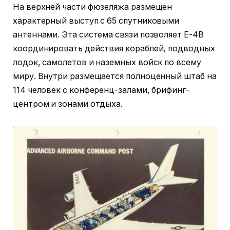
На верхней части фюзеляжа размещен
характерный выступ с 65 спутниковыми
антеннами. Эта система связи позволяет E-4B
координировать действия кораблей, подводных
лодок, самолетов и наземных войск по всему
миру. Внутри размещается полноценный штаб на
114 человек с конференц-залами, брифинг-
центром и зонами отдыха.