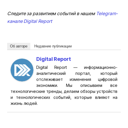
Следите за развитием событий в нашем
Telegram-
канале Digital Report
Об авторе
Недавние публикации
Digital Report
Digital Report — информационно-
аналитический портал, который
отслеживает изменения цифровой
экономики. Мы описываем все
технологические тренды, делаем обзоры устройств
и технологических событий, которые влияют на
жизнь людей.