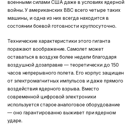
военными силами США даже в условиях ядерной
войны. У американских ВВС всего четыре таких
машины, и одна из них всегда находится в
состоянии боевой готовности круглосуточно.
Технические характеристики этого гиганта
поражают воображение. Самолет может
оставаться в воздухе более недели благодаря
воздушной дозаправке — теоретически до 150
часов непрерывного полета. Его корпус защищен
от электромагнитных импульсов и даже прямого
воздействия ядерного взрыва. Вместо
современной цифровой электроники
используется старое аналоговое оборудование
— оно гарантированно выживет при ядерном
ударе.