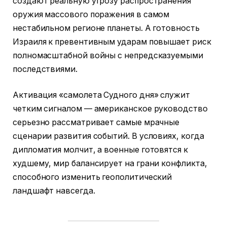
создают реальную угрозу распространения
оружия массового поражения в самом
нестабильном регионе планеты. А готовность
Израиля к превентивным ударам повышает риск
полномасштабной войны с непредсказуемыми
последствиями.
Активация «самолета Судного дня» служит
четким сигналом — американское руководство
серьезно рассматривает самые мрачные
сценарии развития событий. В условиях, когда
дипломатия молчит, а военные готовятся к
худшему, мир балансирует на грани конфликта,
способного изменить геополитический
ландшафт навсегда.