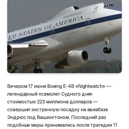
Вечером 17 июня Boeing E-4B «Nightwatch» —
легендарный «самолет Судного дня»
стоимостью 223 миллиона долларов —
совершил экстренную посадку на авиабазе
Эндрюс под Вашингтоном. Последний раз
подобные меры принимались после трагедии 11