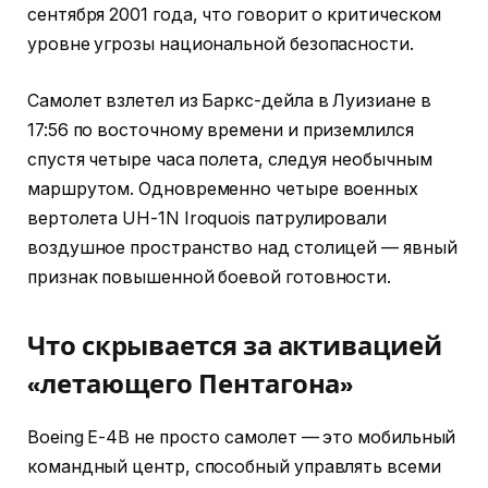
сентября 2001 года, что говорит о критическом
уровне угрозы национальной безопасности.
Самолет взлетел из Баркс-дейла в Луизиане в
17:56 по восточному времени и приземлился
спустя четыре часа полета, следуя необычным
маршрутом. Одновременно четыре военных
вертолета UH-1N Iroquois патрулировали
воздушное пространство над столицей — явный
признак повышенной боевой готовности.
Что скрывается за активацией
«летающего Пентагона»
Boeing E-4B не просто самолет — это мобильный
командный центр, способный управлять всеми