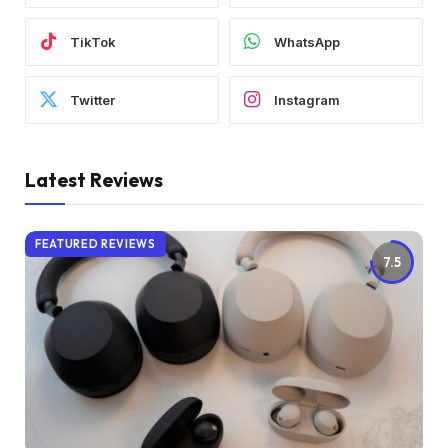
TikTok
WhatsApp
Twitter
Instagram
Latest Reviews
FEATURED REVIEWS
7.5