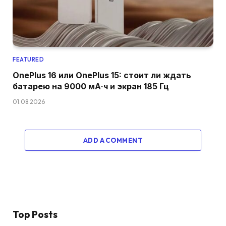
FEATURED
OnePlus 16 или OnePlus 15: стоит ли ждать
батарею на 9000 мА·ч и экран 185 Гц
01.08.2026
ADD A COMMENT
Top Posts