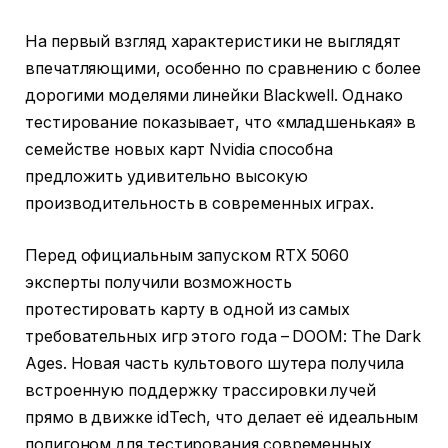
На первый взгляд характеристики не выглядят
впечатляющими, особенно по сравнению с более
дорогими моделями линейки Blackwell. Однако
тестирование показывает, что «младшенькая» в
семействе новых карт Nvidia способна
предложить удивительно высокую
производительность в современных играх.
Перед официальным запуском RTX 5060
эксперты получили возможность
протестировать карту в одной из самых
требовательных игр этого года – DOOM: The Dark
Ages. Новая часть культового шутера получила
встроенную поддержку трассировки лучей
прямо в движке idTech, что делает её идеальным
полигоном для тестирования современных