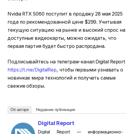
Nvidia RTX 5060 поступит в продажу 28 мая 2025
года по рекомендованной цене $299. Учитывая
текущую ситуацию на рынке и высокий спрос на
доступные видеокарты, можно ожидать, что
первая партия будет быстро распродана.
Подписывайтесь на телеграм-канал Digital Report
https://t.me/DigitalRep
, чтобы первыми узнавать о
новинках мира технологий и получать самые
свежие обзоры.
Об авторе
Недавние публикации
Digital Report
Digital Report — информационно-