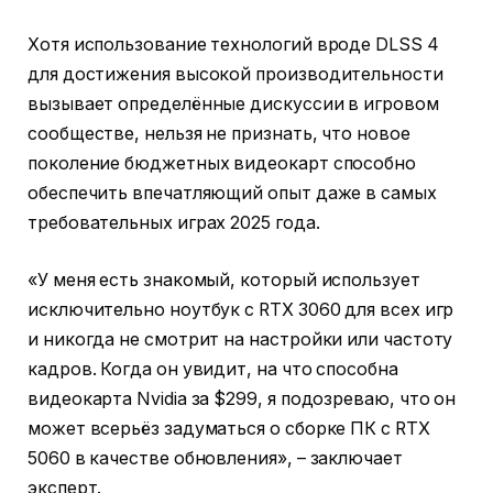
Хотя использование технологий вроде DLSS 4
для достижения высокой производительности
вызывает определённые дискуссии в игровом
сообществе, нельзя не признать, что новое
поколение бюджетных видеокарт способно
обеспечить впечатляющий опыт даже в самых
требовательных играх 2025 года.
«У меня есть знакомый, который использует
исключительно ноутбук с RTX 3060 для всех игр
и никогда не смотрит на настройки или частоту
кадров. Когда он увидит, на что способна
видеокарта Nvidia за $299, я подозреваю, что он
может всерьёз задуматься о сборке ПК с RTX
5060 в качестве обновления», – заключает
эксперт.