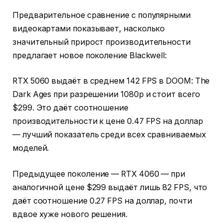
Предварительное сравнение с популярными
видеокартами показывает, насколько
значительный прирост производительности
предлагает новое поколение Blackwell:
RTX 5060 выдаёт в среднем 142 FPS в DOOM: The
Dark Ages при разрешении 1080p и стоит всего
$299. Это даёт соотношение
производительности к цене 0.47 FPS на доллар
— лучший показатель среди всех сравниваемых
моделей.
Предыдущее поколение — RTX 4060 — при
аналогичной цене $299 выдаёт лишь 82 FPS, что
даёт соотношение 0.27 FPS на доллар, почти
вдвое хуже нового решения.