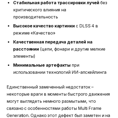
Стабильная работа трассировки лучей
без
критического влияния на
производительность
Высокое качество картинки
с DLSS 4 в
режиме «Качество»
Качественная передача деталей на
расстоянии
(цепи, фонари и другие мелкие
элементы)
Минимальные артефакты
при
использовании технологий ИИ-апскейлинга
Единственный замеченный недостаток –
некоторые враги в моменты быстрого движения
могут выглядеть немного размытыми, что
связано с особенностями работы Multi Frame
Generation. Однако этот дефект был заметен и на