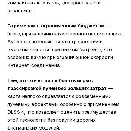
компактных корпусов, где пространство
ограничено.
Стримерам с ограниченным бюджетом
—
благодаря наличию качественного кодировщика
AV1 карта позволяет вести трансляции в
высоком качестве при низком битрейте, что
особенно важно при ограниченной скорости
интернет-соединения.
Тем, кто хочет попробовать игры с
трассировкой лучей без больших затрат
—
карта неплохо справляется с современными
лучевыми эффектами, особенно с применением
DLSS 4, что позволяет оценить преимущества
этой технологии без покупки дорогих
флагманских моделей.