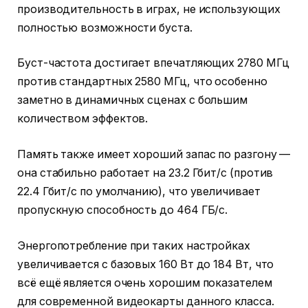
производительность в играх, не использующих
полностью возможности буста.
Буст-частота достигает впечатляющих 2780 МГц
против стандартных 2580 МГц, что особенно
заметно в динамичных сценах с большим
количеством эффектов.
Память также имеет хороший запас по разгону —
она стабильно работает на 23.2 Гбит/с (против
22.4 Гбит/с по умолчанию), что увеличивает
пропускную способность до 464 ГБ/с.
Энергопотребление при таких настройках
увеличивается с базовых 160 Вт до 184 Вт, что
всё ещё является очень хорошим показателем
для современной видеокарты данного класса.