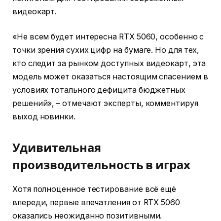
видеокарт.
«Не всем будет интересна RTX 5060, особенно с
точки зрения сухих цифр на бумаге. Но для тех,
кто следит за рынком доступных видеокарт, эта
модель может оказаться настоящим спасением в
условиях тотального дефицита бюджетных
решений», – отмечают эксперты, комментируя
выход новинки.
Удивительная
производительность в играх
Хотя полноценное тестирование всё ещё
впереди, первые впечатления от RTX 5060
оказались неожиданно позитивными.