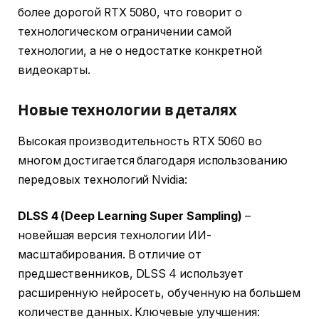
более дорогой RTX 5080, что говорит о
технологическом ограничении самой
технологии, а не о недостатке конкретной
видеокарты.
Новые технологии в деталях
Высокая производительность RTX 5060 во
многом достигается благодаря использованию
передовых технологий Nvidia:
DLSS 4 (Deep Learning Super Sampling)
–
новейшая версия технологии ИИ-
масштабирования. В отличие от
предшественников, DLSS 4 использует
расширенную нейросеть, обученную на большем
количестве данных. Ключевые улучшения: