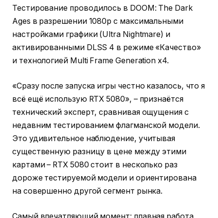
Тестирование проводилось в DOOM: The Dark
Ages в разрешении 1080p с максимальными
настройками графики (Ultra Nightmare) и
активированными DLSS 4 в режиме «Качество»
и технологией Multi Frame Generation x4.
«Сразу после запуска игры честно казалось, что я
всё ещё использую RTX 5080», – признаётся
технический эксперт, сравнивая ощущения с
недавним тестированием флагманской модели.
Это удивительное наблюдение, учитывая
существенную разницу в цене между этими
картами – RTX 5080 стоит в несколько раз
дороже тестируемой модели и ориентирована
на совершенно другой сегмент рынка.
Самый впечатляющий момент: плавная работа