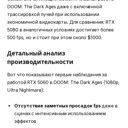
DOOM: The Dark Ages даже с включённой
трассировкой лучей при использовании
экономичной видеокарты. Для сравнения: RTX
5080 в аналогичных условиях достигает более
500 fps, но и стоит при этом около $1000.
Детальный анализ
производительности
Вот что показывают первые наблюдения за
работой RTX 5060 в DOOM: The Dark Ages (1080p,
Ultra Nightmare):
Отсутствие заметных просадок fps
даже в
сценах с интенсивным использованием
эффектов