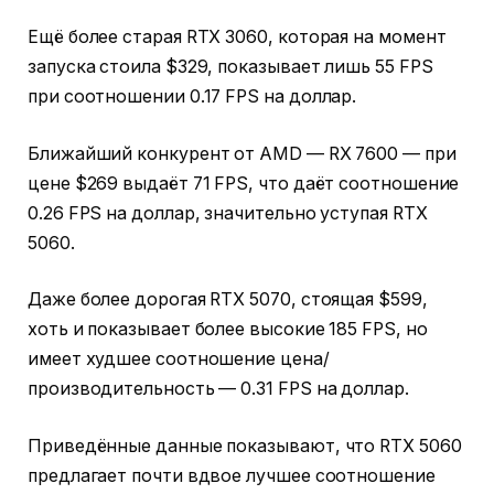
Ещё более старая RTX 3060, которая на момент
запуска стоила $329, показывает лишь 55 FPS
при соотношении 0.17 FPS на доллар.
Ближайший конкурент от AMD — RX 7600 — при
цене $269 выдаёт 71 FPS, что даёт соотношение
0.26 FPS на доллар, значительно уступая RTX
5060.
Даже более дорогая RTX 5070, стоящая $599,
хоть и показывает более высокие 185 FPS, но
имеет худшее соотношение цена/
производительность — 0.31 FPS на доллар.
Приведённые данные показывают, что RTX 5060
предлагает почти вдвое лучшее соотношение