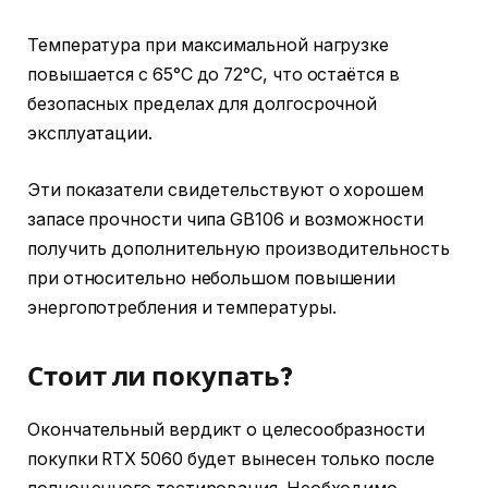
Температура при максимальной нагрузке
повышается с 65°C до 72°C, что остаётся в
безопасных пределах для долгосрочной
эксплуатации.
Эти показатели свидетельствуют о хорошем
запасе прочности чипа GB106 и возможности
получить дополнительную производительность
при относительно небольшом повышении
энергопотребления и температуры.
Стоит ли покупать?
Окончательный вердикт о целесообразности
покупки RTX 5060 будет вынесен только после