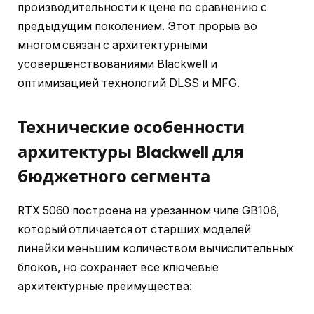
производительности к цене по сравнению с
предыдущим поколением. Этот прорыв во
многом связан с архитектурными
усовершенствованиями Blackwell и
оптимизацией технологий DLSS и MFG.
Технические особенности
архитектуры Blackwell для
бюджетного сегмента
RTX 5060 построена на урезанном чипе GB106,
который отличается от старших моделей
линейки меньшим количеством вычислительных
блоков, но сохраняет все ключевые
архитектурные преимущества: