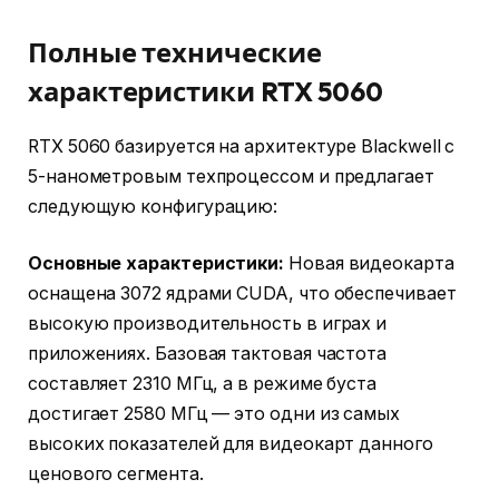
Полные технические
характеристики RTX 5060
RTX 5060 базируется на архитектуре Blackwell с
5-нанометровым техпроцессом и предлагает
следующую конфигурацию:
Основные характеристики:
Новая видеокарта
оснащена 3072 ядрами CUDA, что обеспечивает
высокую производительность в играх и
приложениях. Базовая тактовая частота
составляет 2310 МГц, а в режиме буста
достигает 2580 МГц — это одни из самых
высоких показателей для видеокарт данного
ценового сегмента.