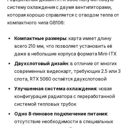
систему охлаждения с двумя вентиляторами,
которая хорошо справляется с отводом тепла от
компактного чипа GB106:
Компактные размеры
: карта имеет длину
всего 210 мм, что позволяет установить её
даже в небольшие корпуса формата Mini-ITX
Двухслотовый дизайн
: в отличие от многих
современных видеокарт, требующих 2.5 или 3
слота, RTX 5060 остаётся двухслотовой
Улучшенная система охлаждения
: новая
конфигурация радиатора с переработанной
системой тепловых трубок
Одно 8-пиновое подключение питания
:
отсутствие необходимости в специальных