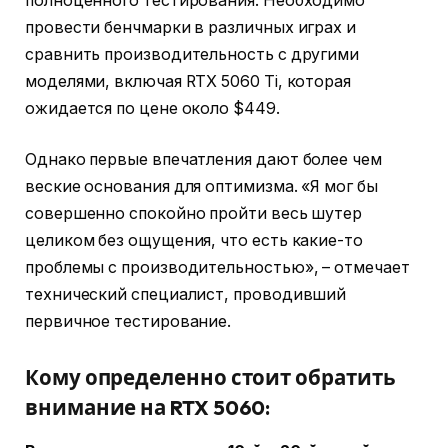
полноценного тестирования. Необходимо
провести бенчмарки в различных играх и
сравнить производительность с другими
моделями, включая RTX 5060 Ti, которая
ожидается по цене около $449.
Однако первые впечатления дают более чем
веские основания для оптимизма. «Я мог бы
совершенно спокойно пройти весь шутер
целиком без ощущения, что есть какие-то
проблемы с производительностью», – отмечает
технический специалист, проводивший
первичное тестирование.
Кому определенно стоит обратить
внимание на RTX 5060: