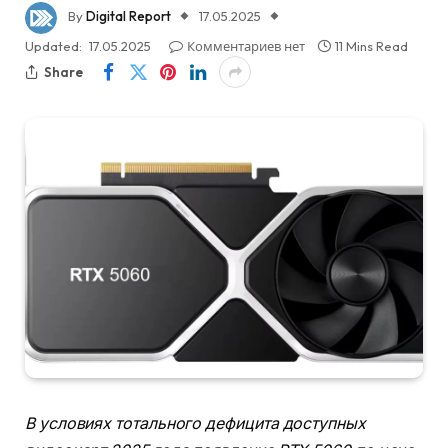
By
Digital Report
17.05.2025
Updated:
17.05.2025
Комментариев нет
11 Mins Read
Share
В условиях тотального дефицита доступных