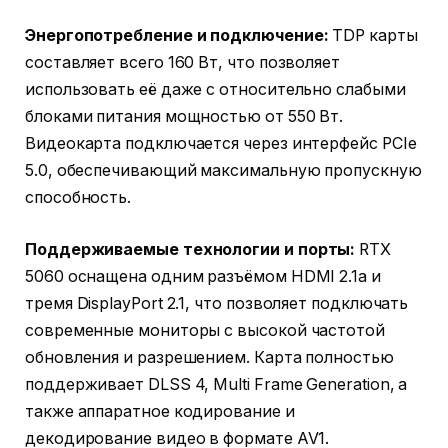
Энергопотребление и подключение:
TDP карты
составляет всего 160 Вт, что позволяет
использовать её даже с относительно слабыми
блоками питания мощностью от 550 Вт.
Видеокарта подключается через интерфейс PCIe
5.0, обеспечивающий максимальную пропускную
способность.
Поддерживаемые технологии и порты:
RTX
5060 оснащена одним разъёмом HDMI 2.1a и
тремя DisplayPort 2.1, что позволяет подключать
современные мониторы с высокой частотой
обновления и разрешением. Карта полностью
поддерживает DLSS 4, Multi Frame Generation, а
также аппаратное кодирование и
декодирование видео в формате AV1.