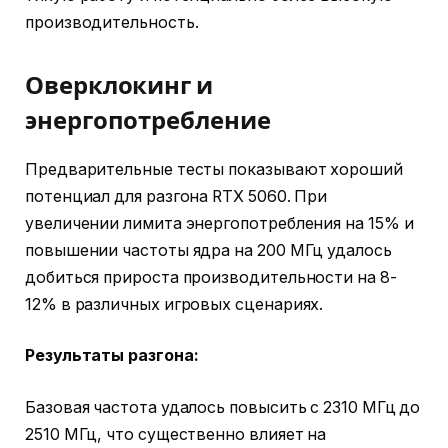
производительность.
Оверклокинг и
энергопотребление
Предварительные тесты показывают хороший
потенциал для разгона RTX 5060. При
увеличении лимита энергопотребления на 15% и
повышении частоты ядра на 200 МГц удалось
добиться прироста производительности на 8-
12% в различных игровых сценариях.
Результаты разгона:
Базовая частота удалось повысить с 2310 МГц до
2510 МГц, что существенно влияет на