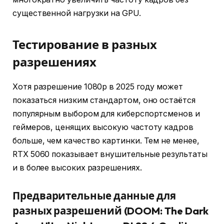
существенной нагрузки на GPU.
Тестирование в разных
разрешениях
Хотя разрешение 1080p в 2025 году может
показаться низким стандартом, оно остаётся
популярным выбором для киберспортсменов и
геймеров, ценящих высокую частоту кадров
больше, чем качество картинки. Тем не менее,
RTX 5060 показывает внушительные результаты
и в более высоких разрешениях.
Предварительные данные для
разных разрешений (DOOM: The Dark