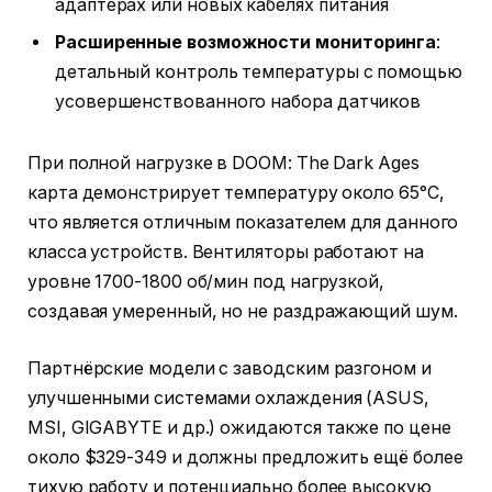
адаптерах или новых кабелях питания
Расширенные возможности мониторинга
:
детальный контроль температуры с помощью
усовершенствованного набора датчиков
При полной нагрузке в DOOM: The Dark Ages
карта демонстрирует температуру около 65°C,
что является отличным показателем для данного
класса устройств. Вентиляторы работают на
уровне 1700-1800 об/мин под нагрузкой,
создавая умеренный, но не раздражающий шум.
Партнёрские модели с заводским разгоном и
улучшенными системами охлаждения (ASUS,
MSI, GIGABYTE и др.) ожидаются также по цене
около $329-349 и должны предложить ещё более
тихую работу и потенциально более высокую