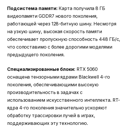
Подсистема памяти:
Карта получила 8 ГБ
видеопамяти GDDR7 нового поколения,
работающей через 128-битную шину. Несмотря
на узкую шину, высокая скорость памяти
обеспечивает пропускную способность 448 ГБ/с,
что сопоставимо с более дорогими моделями
предыдущего поколения.
Специализированные блоки:
RTX 5060
оснащена тензорными ядрами Blackwell 4-го
поколения, обеспечивающими высокую
производительность в задачах с
использованием искусственного интеллекта. RT-
ядра 4-го поколения значительно ускоряют
обработку трассировки лучей в играх,
поддерживающих эту технологию.