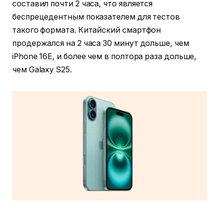
составил почти 2 часа, что является
беспрецедентным показателем для тестов
такого формата. Китайский смартфон
продержался на 2 часа 30 минут дольше, чем
iPhone 16E, и более чем в полтора раза дольше,
чем Galaxy S25.