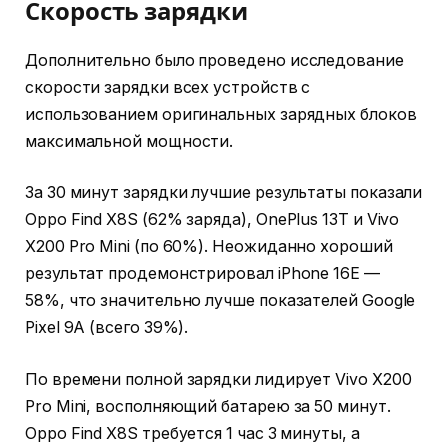
Скорость зарядки
Дополнительно было проведено исследование
скорости зарядки всех устройств с
использованием оригинальных зарядных блоков
максимальной мощности.
За 30 минут зарядки лучшие результаты показали
Oppo Find X8S (62% заряда), OnePlus 13T и Vivo
X200 Pro Mini (по 60%). Неожиданно хороший
результат продемонстрировал iPhone 16E —
58%, что значительно лучше показателей Google
Pixel 9A (всего 39%).
По времени полной зарядки лидирует Vivo X200
Pro Mini, восполняющий батарею за 50 минут.
Oppo Find X8S требуется 1 час 3 минуты, а