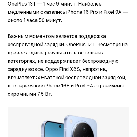
OnePlus 13T — 1 час 9 минут. Наиболее
медленными оказались iPhone 16 Pro и Pixel 9A —
около 1 часа 50 минут.
Важным моментом является поддержка
беспроводной зарядки. OnePlus 13T, несмотря на
превосходные результаты в остальных
категориях, не поддерживает беспроводную
зарядку вовсе. Oppo Find X8S, напротив,
впечатляет 50-ваттной беспроводной зарядкой,
в то время как iPhone 16E и Pixel 9A ограничены
скромными 7,5 Вт.