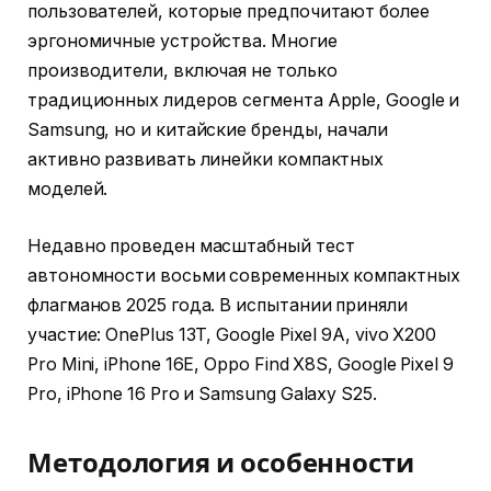
пользователей, которые предпочитают более
эргономичные устройства. Многие
производители, включая не только
традиционных лидеров сегмента Apple, Google и
Samsung, но и китайские бренды, начали
активно развивать линейки компактных
моделей.
Недавно проведен масштабный тест
автономности восьми современных компактных
флагманов 2025 года. В испытании приняли
участие: OnePlus 13T, Google Pixel 9A, vivo X200
Pro Mini, iPhone 16E, Oppo Find X8S, Google Pixel 9
Pro, iPhone 16 Pro и Samsung Galaxy S25.
Методология и особенности