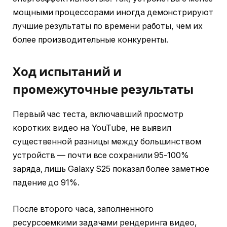
мощными процессорами иногда демонстрируют
лучшие результаты по времени работы, чем их
более производительные конкуренты.
Ход испытаний и
промежуточные результаты
Первый час теста, включавший просмотр
коротких видео на YouTube, не выявил
существенной разницы между большинством
устройств — почти все сохранили 95-100%
заряда, лишь Galaxy S25 показал более заметное
падение до 91%.
После второго часа, заполненного
ресурсоемкими задачами рендеринга видео,