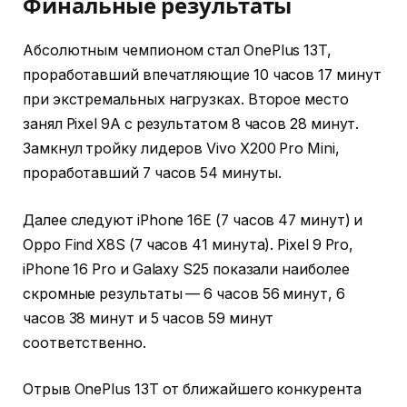
Финальные результаты
Абсолютным чемпионом стал OnePlus 13T,
проработавший впечатляющие 10 часов 17 минут
при экстремальных нагрузках. Второе место
занял Pixel 9A с результатом 8 часов 28 минут.
Замкнул тройку лидеров Vivo X200 Pro Mini,
проработавший 7 часов 54 минуты.
Далее следуют iPhone 16E (7 часов 47 минут) и
Oppo Find X8S (7 часов 41 минута). Pixel 9 Pro,
iPhone 16 Pro и Galaxy S25 показали наиболее
скромные результаты — 6 часов 56 минут, 6
часов 38 минут и 5 часов 59 минут
соответственно.
Отрыв OnePlus 13T от ближайшего конкурента