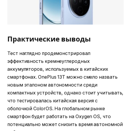
Практические выводы
Тест наглядно продемонстрировал
эффективность кремнеуглеродных
аккумуляторов, используемых в китайских
смартфонах. OnePlus 13T можно смело назвать
новым эталоном автономности среди
компактных устройств, однако стоит учитывать,
что тестировалась китайская версия с
оболочкой ColorOS. На глобальном рынке
смартфон будет работать на Oxygen OS, что
потенциально может снизить время автономной