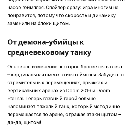
часов геймплея. Спойлер сразу: игра многим не
понравится, потому что скорость и динамику
заменили на блоки щитом.
От демона-убийцы к
средневековому танку
Основное изменение, которое бросается в глаза
– кардинальная смена стиля геймплея. Забудьте о
стремительных перемещениях, прыжках и
вертикальных аренах из Doom 2016 и Doom
Eternal. Теперь главный герой больше
напоминает тяжелый танк, который методично
перемещается по арене, отражая атаки щитом –
да-да, щитом!