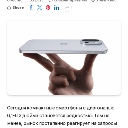
Updated:
13.05.2025
Комментариев нет
5 Mins Read
Share
Сегодня компактные смартфоны с диагональю
6,1-6,3 дюйма становятся редкостью. Тем не
менее, рынок постепенно реагирует на запросы