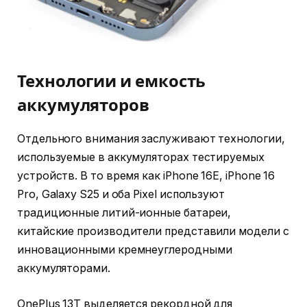
Технологии и емкость
аккумуляторов
Отдельного внимания заслуживают технологии,
используемые в аккумуляторах тестируемых
устройств. В то время как iPhone 16E, iPhone 16
Pro, Galaxy S25 и оба Pixel используют
традиционные литий-ионные батареи,
китайские производители представили модели с
инновационными кремнеуглеродными
аккумуляторами.
OnePlus 13T выделяется рекордной для