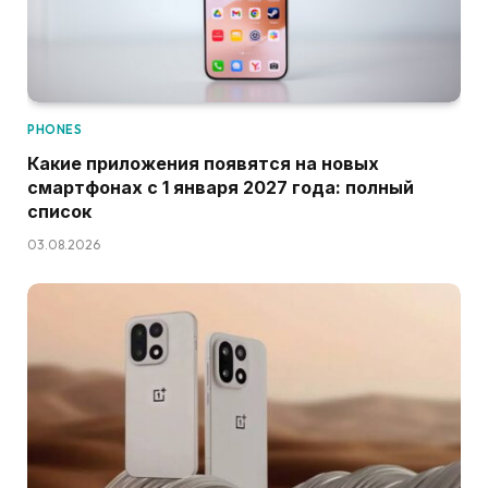
PHONES
Какие приложения появятся на новых
смартфонах с 1 января 2027 года: полный
список
03.08.2026