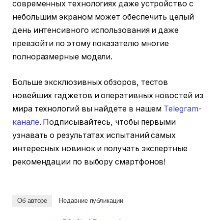
современных технологиях даже устройство с
небольшим экраном может обеспечить целый
день интенсивного использования и даже
превзойти по этому показателю многие
полноразмерные модели.
Больше эксклюзивных обзоров, тестов
новейших гаджетов и оперативных новостей из
мира технологий вы найдете в нашем
Telegram-
канале
. Подписывайтесь, чтобы первыми
узнавать о результатах испытаний самых
интересных новинок и получать экспертные
рекомендации по выбору смартфонов!
Об авторе
Недавние публикации