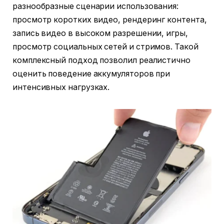
разнообразные сценарии использования:
просмотр коротких видео, рендеринг контента,
запись видео в высоком разрешении, игры,
просмотр социальных сетей и стримов. Такой
комплексный подход позволил реалистично
оценить поведение аккумуляторов при
интенсивных нагрузках.