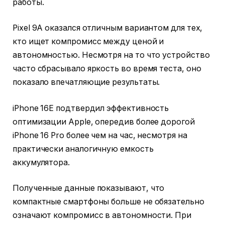
работы.
Pixel 9A оказался отличным вариантом для тех,
кто ищет компромисс между ценой и
автономностью. Несмотря на то что устройство
часто сбрасывало яркость во время теста, оно
показало впечатляющие результаты.
iPhone 16E подтвердил эффективность
оптимизации Apple, опередив более дорогой
iPhone 16 Pro более чем на час, несмотря на
практически аналогичную емкость
аккумулятора.
Полученные данные показывают, что
компактные смартфоны больше не обязательно
означают компромисс в автономности. При