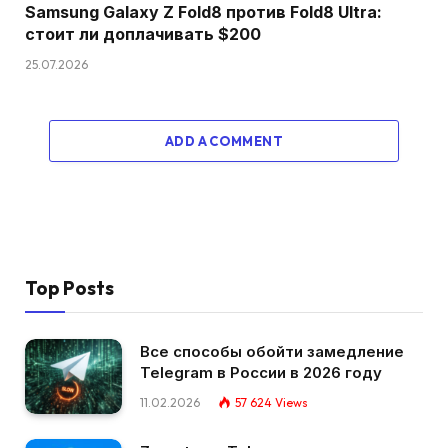
Samsung Galaxy Z Fold8 против Fold8 Ultra:
стоит ли доплачивать $200
25.07.2026
ADD A COMMENT
Top Posts
Все способы обойти замедление
Telegram в России в 2026 году
11.02.2026
57 624
Views