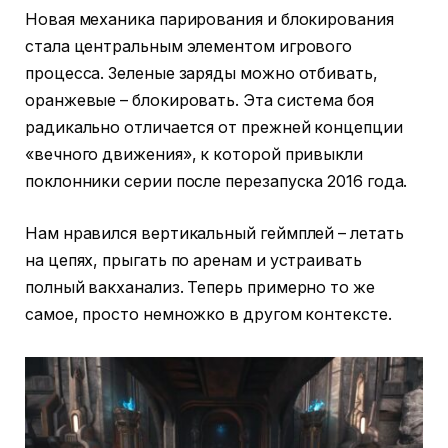
Новая механика парирования и блокирования
стала центральным элементом игрового
процесса. Зеленые заряды можно отбивать,
оранжевые – блокировать. Эта система боя
радикально отличается от прежней концепции
«вечного движения», к которой привыкли
поклонники серии после перезапуска 2016 года.
Нам нравился вертикальный геймплей – летать
на цепях, прыгать по аренам и устраивать
полный вакханализ. Теперь примерно то же
самое, просто немножко в другом контексте.