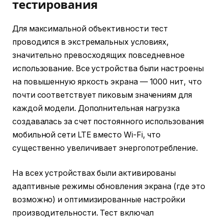
тестирования
Для максимальной объективности тест
проводился в экстремальных условиях,
значительно превосходящих повседневное
использование. Все устройства были настроены
на повышенную яркость экрана — 1000 нит, что
почти соответствует пиковым значениям для
каждой модели. Дополнительная нагрузка
создавалась за счет постоянного использования
мобильной сети LTE вместо Wi-Fi, что
существенно увеличивает энергопотребление.
На всех устройствах были активированы
адаптивные режимы обновления экрана (где это
возможно) и оптимизированные настройки
производительности. Тест включал