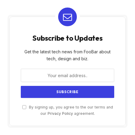
Subscribe to Updates
Get the latest tech news from FooBar about
tech, design and biz.
By signing up, you agree to the our terms and
our
Privacy Policy
agreement.