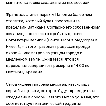
мантиях, которые следовали за процессией.
Франциск станет первым Папой за более чем
столетие, который будет похоронен за
пределами Ватикана. Согласно его собственному
желанию, понтифика погребут в церкви
Богоматери Великой (Санта-Мария-Маджоре) в
Риме. Для этого траурная процессия пройдет
около 4 километров по улицам города в
медленном темпе. Ожидается, что вся
церемония завершится примерно в 14:00 по
местному времени.
Сегодняшняя траурная месса является лишь
первой из девяти, которые будут проводиться
ежедневно в соборе Святого Петра до 4 мая, что
соответствует католической традиции