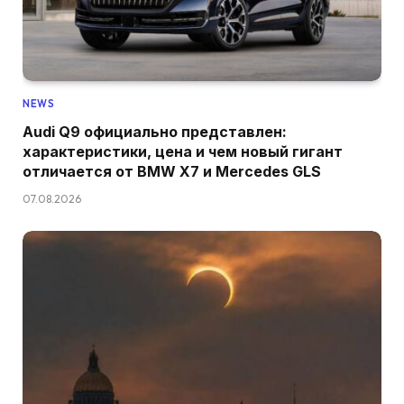
NEWS
Audi Q9 официально представлен:
характеристики, цена и чем новый гигант
отличается от BMW X7 и Mercedes GLS
07.08.2026