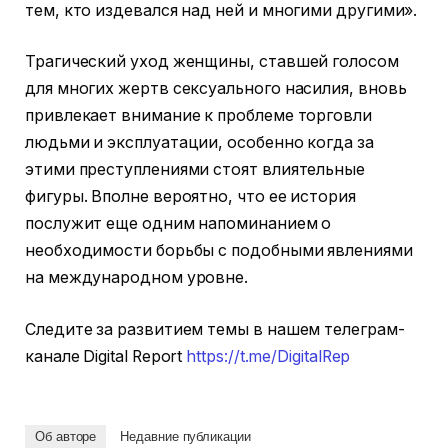
тем, кто издевался над ней и многими другими».
Трагический уход женщины, ставшей голосом
для многих жертв сексуального насилия, вновь
привлекает внимание к проблеме торговли
людьми и эксплуатации, особенно когда за
этими преступлениями стоят влиятельные
фигуры. Вполне вероятно, что ее история
послужит еще одним напоминанием о
необходимости борьбы с подобными явлениями
на международном уровне.
Следите за развитием темы в нашем телеграм-
канале Digital Report
https://t.me/DigitalRep
Об авторе
Недавние публикации