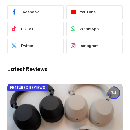
Facebook
YouTube
TikTok
WhatsApp
Twitter
Instagram
Latest Reviews
FEATURED REVIEWS
7.5