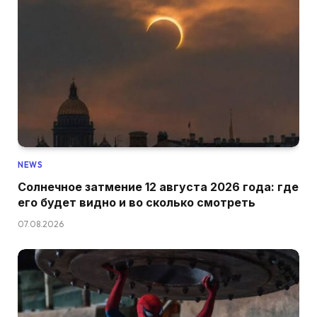
NEWS
Солнечное затмение 12 августа 2026 года: где
его будет видно и во сколько смотреть
07.08.2026