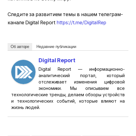
Следите за развитием темы в нашем телеграм-
канале Digital Report
https://t.me/DigitalRep
Об авторе
Недавние публикации
Digital Report
Digital Report — информационно-
аналитический портал, который
отслеживает изменения цифровой
экономики. Мы описываем все
технологические тренды, делаем обзоры устройств
и технологических событий, которые влияют на
жизнь людей.