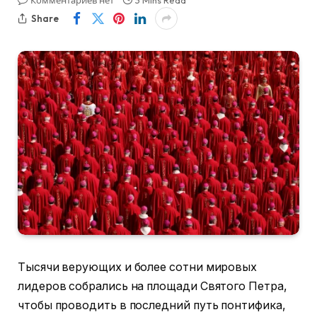
Комментариев нет
3 Mins Read
Share
Тысячи верующих и более сотни мировых
лидеров собрались на площади Святого Петра,
чтобы проводить в последний путь понтифика,