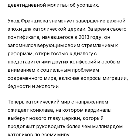
девятидневной молитвы об усопших.
Уход Франциска знаменует завершение важной
эпохи для католической церкви. За время своего
понтификата, начавшегося в 2013 году, он
запомнился верующим своим стремлением к
реформам, открытостью к диалогу с
представителями других конфессий и особым
вниманием к социальным проблемам
современного мира, включая вопросы миграции,
бедности и экологии.
Теперь католический мир с напряжением
ожидает конклава, на котором кардиналы
выберут нового главу церкви, который
продолжит руководить более чем миллиардом
католиков по всему миру.