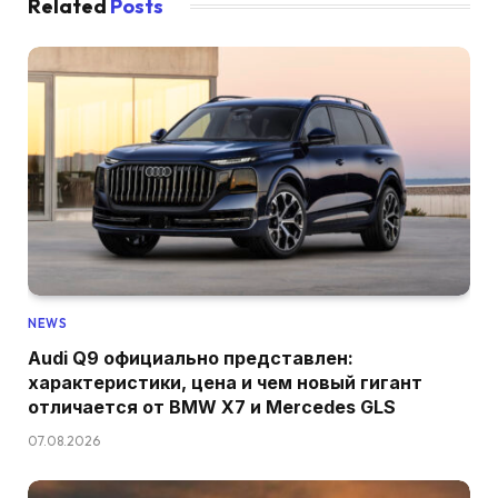
Related
Posts
NEWS
Audi Q9 официально представлен:
характеристики, цена и чем новый гигант
отличается от BMW X7 и Mercedes GLS
07.08.2026