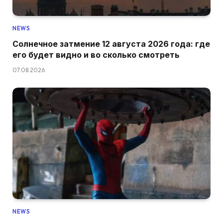
NEWS
Солнечное затмение 12 августа 2026 года: где
его будет видно и во сколько смотреть
07.08.2026
NEWS