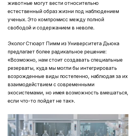
животные могут вести относительно
естественный образ жизни под наблюдением
ученых. Это компромисс между полной
свободой и содержанием в неволе.
Эколог Стюарт Пимм из Университета Дьюка
предлагает более радикальное решение:
«Возможно, нам стоит создавать специальные
резерваты, куда мы могли бы интегрировать
возрожденные виды постепенно, наблюдая за их
взаимодействием с современными
экосистемами, но имея возможность вмешаться,
если что-то пойдет не так».