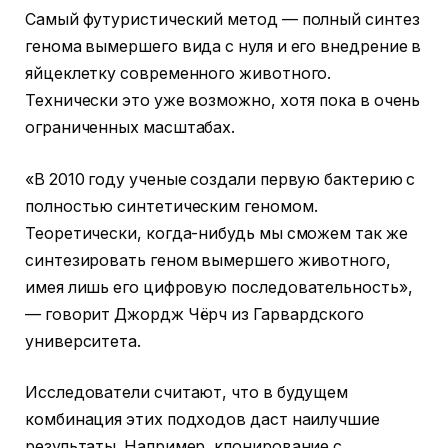
Самый футуристический метод — полный синтез
генома вымершего вида с нуля и его внедрение в
яйцеклетку современного животного.
Технически это уже возможно, хотя пока в очень
ограниченных масштабах.
«В 2010 году ученые создали первую бактерию с
полностью синтетическим геномом.
Теоретически, когда-нибудь мы сможем так же
синтезировать геном вымершего животного,
имея лишь его цифровую последовательность»,
— говорит Джордж Чёрч из Гарвардского
университета.
Исследователи считают, что в будущем
комбинация этих подходов даст наилучшие
результаты. Например, клонирование с