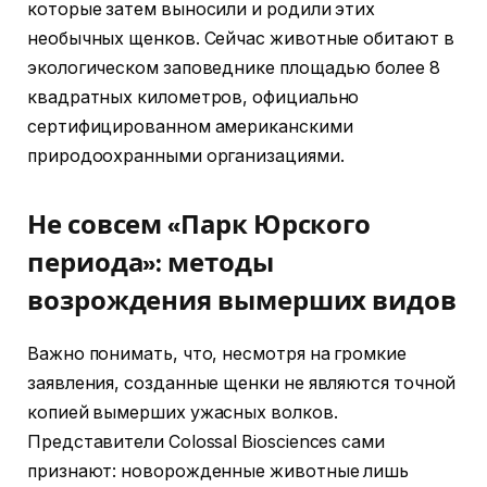
которые затем выносили и родили этих
необычных щенков. Сейчас животные обитают в
экологическом заповеднике площадью более 8
квадратных километров, официально
сертифицированном американскими
природоохранными организациями.
Не совсем «Парк Юрского
периода»: методы
возрождения вымерших видов
Важно понимать, что, несмотря на громкие
заявления, созданные щенки не являются точной
копией вымерших ужасных волков.
Представители Colossal Biosciences сами
признают: новорожденные животные лишь