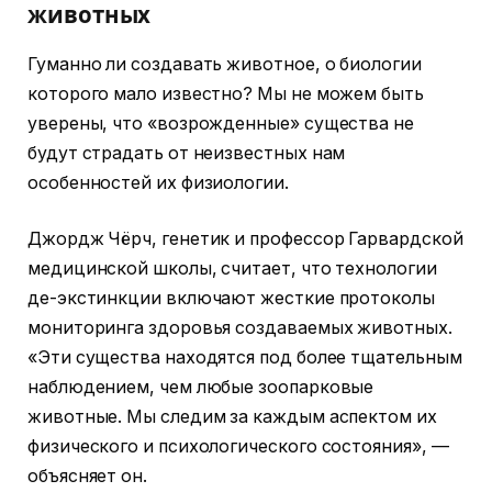
животных
Гуманно ли создавать животное, о биологии
которого мало известно? Мы не можем быть
уверены, что «возрожденные» существа не
будут страдать от неизвестных нам
особенностей их физиологии.
Джордж Чёрч, генетик и профессор Гарвардской
медицинской школы, считает, что технологии
де-экстинкции включают жесткие протоколы
мониторинга здоровья создаваемых животных.
«Эти существа находятся под более тщательным
наблюдением, чем любые зоопарковые
животные. Мы следим за каждым аспектом их
физического и психологического состояния», —
объясняет он.