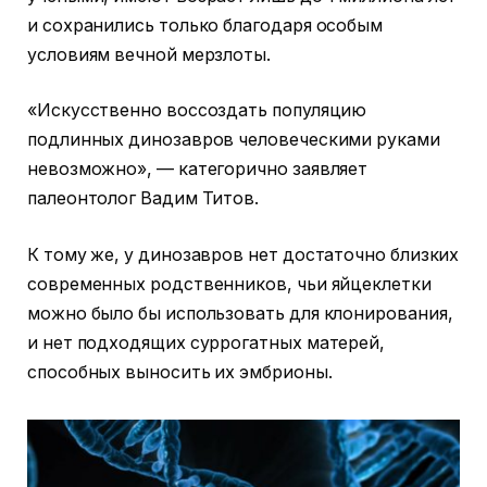
и сохранились только благодаря особым
условиям вечной мерзлоты.
«Искусственно воссоздать популяцию
подлинных динозавров человеческими руками
невозможно», — категорично заявляет
палеонтолог Вадим Титов.
К тому же, у динозавров нет достаточно близких
современных родственников, чьи яйцеклетки
можно было бы использовать для клонирования,
и нет подходящих суррогатных матерей,
способных выносить их эмбрионы.