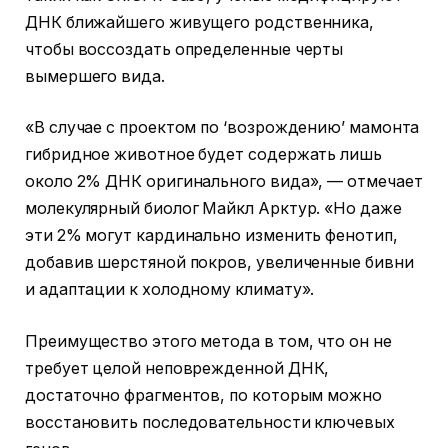
ДНК ближайшего живущего родственника,
чтобы воссоздать определенные черты
вымершего вида.
«В случае с проектом по ‘возрождению’ мамонта
гибридное животное будет содержать лишь
около 2% ДНК оригинального вида», — отмечает
молекулярный биолог Майкл Арктур. «Но даже
эти 2% могут кардинально изменить фенотип,
добавив шерстяной покров, увеличенные бивни
и адаптации к холодному климату».
Преимущество этого метода в том, что он не
требует целой неповрежденной ДНК,
достаточно фрагментов, по которым можно
восстановить последовательности ключевых