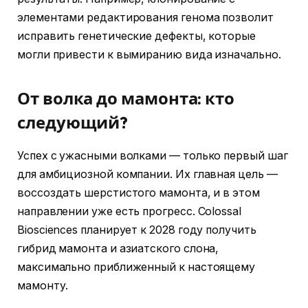
элементами редактирования генома позволит
исправить генетические дефекты, которые
могли привести к вымиранию вида изначально.
От волка до мамонта: кто
следующий?
Успех с ужасными волками — только первый шаг
для амбициозной компании. Их главная цель —
воссоздать шерстистого мамонта, и в этом
направлении уже есть прогресс. Colossal
Biosciences планирует к 2028 году получить
гибрид мамонта и азиатского слона,
максимально приближенный к настоящему
мамонту.