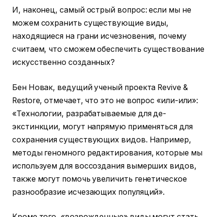
И, наконец, самый острый вопрос: если мы не
можем сохранить существующие виды,
находящиеся на грани исчезновения, почему
считаем, что сможем обеспечить существование
искусственно созданных?
Бен Новак, ведущий ученый проекта Revive &
Restore, отмечает, что это не вопрос «или-или»:
«Технологии, разрабатываемые для де-
экстинкции, могут напрямую применяться для
сохранения существующих видов. Например,
методы геномного редактирования, которые мы
используем для воссоздания вымерших видов,
также могут помочь увеличить генетическое
разнообразие исчезающих популяций».
Кроме того, «возрожденные» виды могут стать