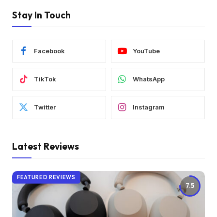
Stay In Touch
Facebook
YouTube
TikTok
WhatsApp
Twitter
Instagram
Latest Reviews
FEATURED REVIEWS
7.5