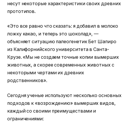
несут некоторые характеристики своих древних
прототипов.
«Это все равно что сказать: я добавил в молоко
ложку какао, и теперь это шоколад», —
объясняет ситуацию палеогенетик Бет Шапиро
из Калифорнийского университета в Санта-
Крузе. «Мы не создаем точные копии вымерших
животных, а скорее современных животных с
некоторыми чертами их древних
родственников».
Сегодня ученые используют несколько основных
подходов к «возрождению» вымерших видов,
каждый со своими преимуществами и
ограничениями: