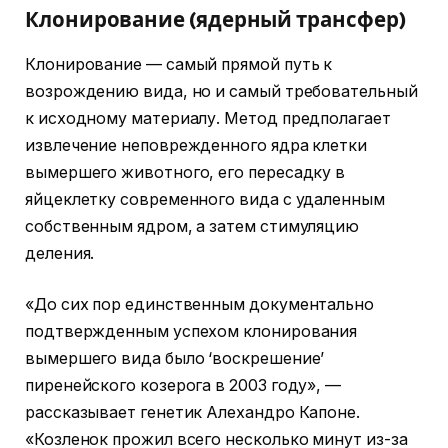
Клонирование (ядерный трансфер)
Клонирование — самый прямой путь к
возрождению вида, но и самый требовательный
к исходному материалу. Метод предполагает
извлечение неповрежденного ядра клетки
вымершего животного, его пересадку в
яйцеклетку современного вида с удаленным
собственным ядром, а затем стимуляцию
деления.
«До сих пор единственным документально
подтвержденным успехом клонирования
вымершего вида было ‘воскрешение’
пиренейского козерога в 2003 году», —
рассказывает генетик Алехандро Капоне.
«Козленок прожил всего несколько минут из-за