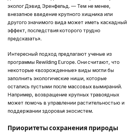
эколог Дэвид Эренфельд. — Тем не менее,
внезапное введение крупного хищника или
другого значимого вида может иметь каскадный
эффект, последствия которого трудно
предсказать».
Интересный подход предлагают ученые из
программы Rewilding Europe. Они считают, что
некоторые «возрожденные» виды могли бы
заполнить экологические ниши, которые
остались пустыми после массовых вымираний.
Например, возвращение крупных травоядных
может помочь в управлении растительностью и
поддержании здоровья экосистем.
Приоритеты сохранения природы