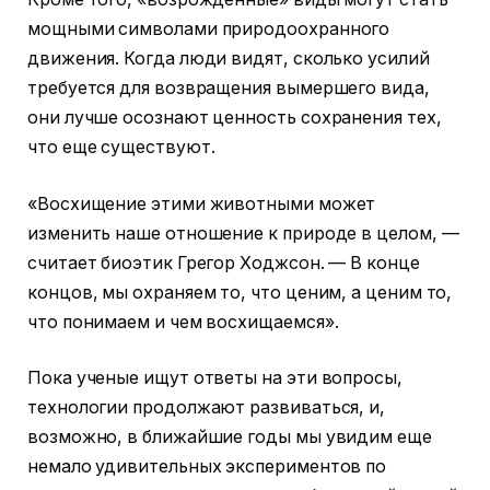
мощными символами природоохранного
движения. Когда люди видят, сколько усилий
требуется для возвращения вымершего вида,
они лучше осознают ценность сохранения тех,
что еще существуют.
«Восхищение этими животными может
изменить наше отношение к природе в целом, —
считает биоэтик Грегор Ходжсон. — В конце
концов, мы охраняем то, что ценим, а ценим то,
что понимаем и чем восхищаемся».
Пока ученые ищут ответы на эти вопросы,
технологии продолжают развиваться, и,
возможно, в ближайшие годы мы увидим еще
немало удивительных экспериментов по