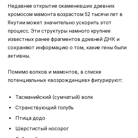
Недавнее открытие окаменевших древних
хромосом мамонта возрастом 52 тысячи лет в
Якутии может значительно ускорить этот
процесс. Эти структуры намного крупнее
известных ранее фрагментов древней ДНК и
сохраняют информацию о том, какие гены были
активны.
Помимо волков и мамонтов, в списке
потенциальных «возрожденцев» фигурируют:
Тасманийский (сумчатый) волк
Странствующий голубь
Птица додо
Шерстистый носорог