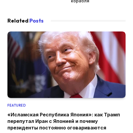
корабля
Related
Posts
FEATURED
«Исламская Республика Япония»: как Трамп
перепутал Иран с Японией и почему
президенты постоянно оговариваются