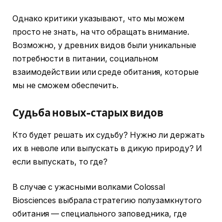
Однако критики указывают, что мы можем
просто не знать, на что обращать внимание.
Возможно, у древних видов были уникальные
потребности в питании, социальном
взаимодействии или среде обитания, которые
мы не сможем обеспечить.
Судьба новых-старых видов
Кто будет решать их судьбу? Нужно ли держать
их в неволе или выпускать в дикую природу? И
если выпускать, то где?
В случае с ужасными волками Colossal
Biosciences выбрала стратегию полузамкнутого
обитания — специального заповедника, где