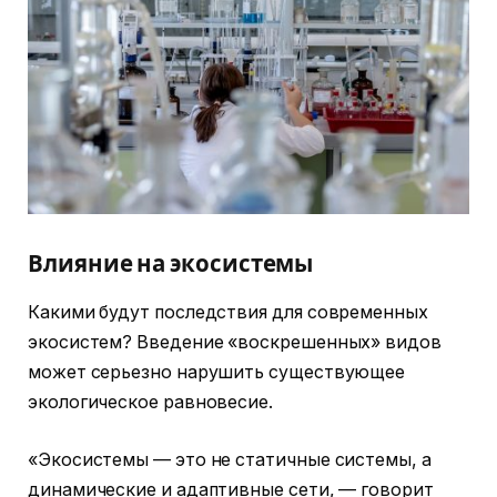
Влияние на экосистемы
Какими будут последствия для современных
экосистем? Введение «воскрешенных» видов
может серьезно нарушить существующее
экологическое равновесие.
«Экосистемы — это не статичные системы, а
динамические и адаптивные сети, — говорит