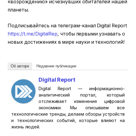
«возрождению» исчезнувших обитателей нашей
планеты.
Подписывайтесь на телеграм-канал Digital Report
https://t.me/DigitalRep
, чтобы первыми узнавать о
новых достижениях в мире науки и технологий!
Об авторе
Недавние публикации
Digital Report
Digital Report — информационно-
аналитический портал, который
отслеживает изменения цифровой
экономики. Мы описываем все
технологические тренды, делаем обзоры устройств
и технологических событий, которые влияют на
жизнь людей.