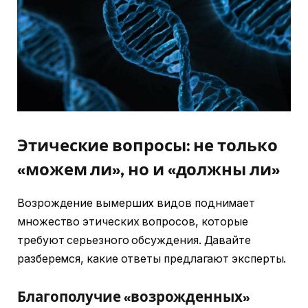
Этические вопросы: не только
«можем ли», но и «должны ли»
Возрождение вымерших видов поднимает
множество этических вопросов, которые
требуют серьезного обсуждения. Давайте
разберемся, какие ответы предлагают эксперты.
Благополучие «возрожденных»