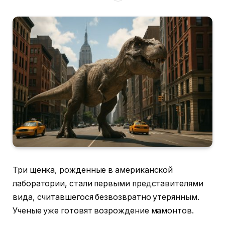
Три щенка, рожденные в американской
лаборатории, стали первыми представителями
вида, считавшегося безвозвратно утерянным.
Ученые уже готовят возрождение мамонтов.