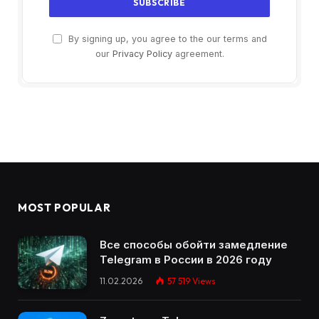
By signing up, you agree to the our terms and
our
Privacy Policy
agreement.
MOST POPULAR
Все способы обойти замедление
Telegram в России в 2026 году
11.02.2026
57 519
Views