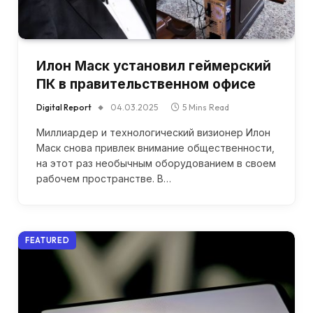
Илон Маск установил геймерский
ПК в правительственном офисе
Digital Report
04.03.2025
5 Mins Read
Миллиардер и технологический визионер Илон
Маск снова привлек внимание общественности,
на этот раз необычным оборудованием в своем
рабочем пространстве. В…
FEATURED