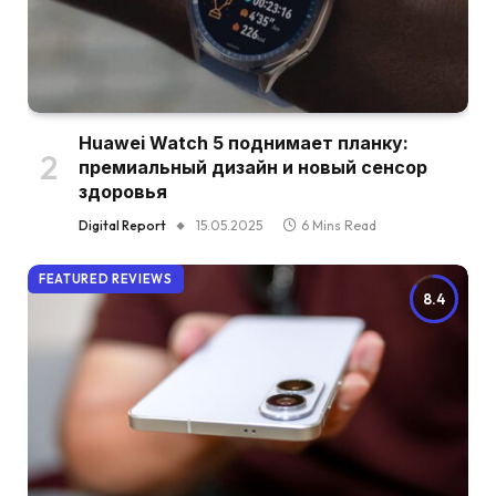
Huawei Watch 5 поднимает планку:
премиальный дизайн и новый сенсор
здоровья
Digital Report
15.05.2025
6 Mins Read
FEATURED REVIEWS
8.4