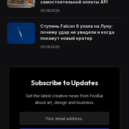
самостоятельной оплаты API
05.08.2026
Ступень Falcon 9 упала на Луну:
почему удар не увидели и когда
покажут новый кратер
05.08.2026
Subscribe to Updates
Get the latest creative news from FooBar
about art, design and business.