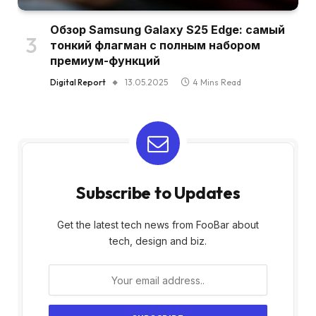
Обзор Samsung Galaxy S25 Edge: самый
тонкий флагман с полным набором
премиум-функций
Digital Report
13.05.2025
4 Mins Read
Subscribe to Updates
Get the latest tech news from FooBar about
tech, design and biz.