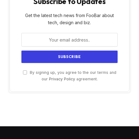
Subscribe to Updates
Get the latest tech news from FooBar about
tech, design and biz.
By signing up, you agree to the our terms and
our
Privacy Policy
agreement.