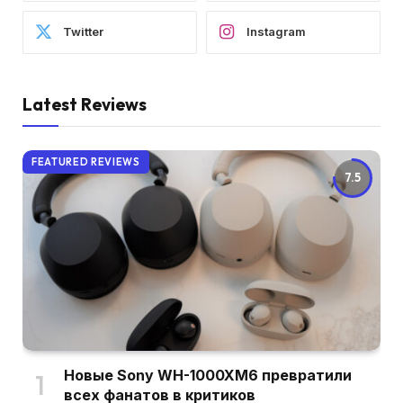
Twitter
Instagram
Latest Reviews
FEATURED REVIEWS
7.5
Новые Sony WH-1000XM6 превратили
всех фанатов в критиков