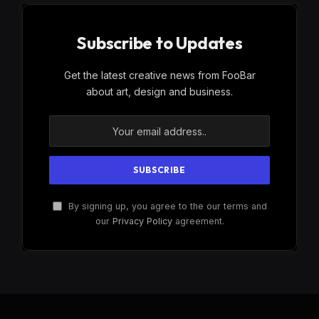
Subscribe to Updates
Get the latest creative news from FooBar
about art, design and business.
By signing up, you agree to the our terms and
our
Privacy Policy
agreement.