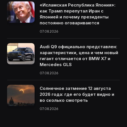
«Исламская Республика Япония»:
как Трамп перепутал Иран с
Японией и почему президенты
постоянно оговариваются
07.08.2026
Audi Q9 официально представлен:
характеристики, цена и чем новый
гигант отличается от BMW X7 и
Mercedes GLS
07.08.2026
Солнечное затмение 12 августа
2026 года: где его будет видно и
во сколько смотреть
07.08.2026