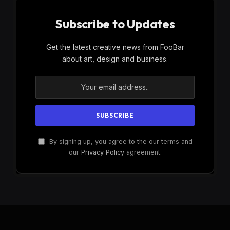
Subscribe to Updates
Get the latest creative news from FooBar
about art, design and business.
By signing up, you agree to the our terms and
our
Privacy Policy
agreement.