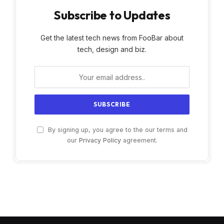
Subscribe to Updates
Get the latest tech news from FooBar about
tech, design and biz.
By signing up, you agree to the our terms and
our
Privacy Policy
agreement.