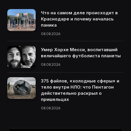
Что на самом деле происходит в
Краснодаре и почему началась
паника
08.08.2026
Умер Хорхе Месси, воспитавший
величайшего футболиста планеты
08.08.2026
375 файлов, «холодные сферы» и
тело внутри НЛО: что Пентагон
действительно раскрыл о
пришельцах
08.08.2026