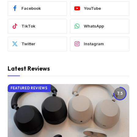
Facebook
YouTube
TikTok
WhatsApp
Twitter
Instagram
Latest Reviews
FEATURED REVIEWS
7.5