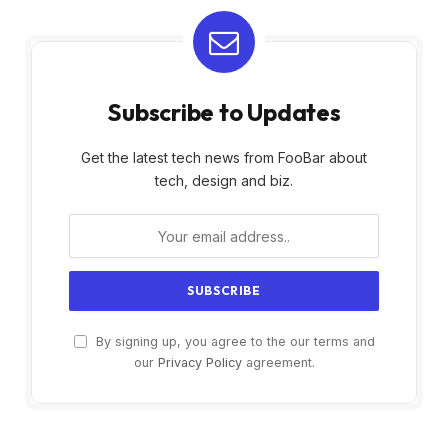
Subscribe to Updates
Get the latest tech news from FooBar about
tech, design and biz.
By signing up, you agree to the our terms and
our
Privacy Policy
agreement.