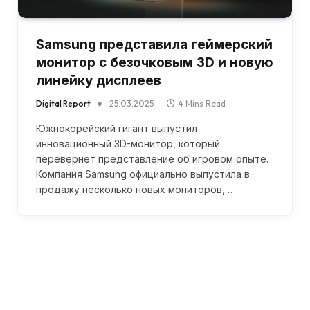
Samsung представила геймерский
монитор с безочковым 3D и новую
линейку дисплеев
Digital Report
25.03.2025
4 Mins Read
Южнокорейский гигант выпустил
инновационный 3D-монитор, который
перевернет представление об игровом опыте.
Компания Samsung официально выпустила в
продажу несколько новых мониторов,…