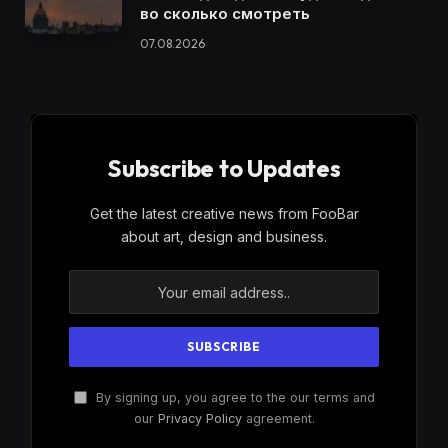
во сколько смотреть
07.08.2026
Subscribe to Updates
Get the latest creative news from FooBar
about art, design and business.
By signing up, you agree to the our terms and
our
Privacy Policy
agreement.