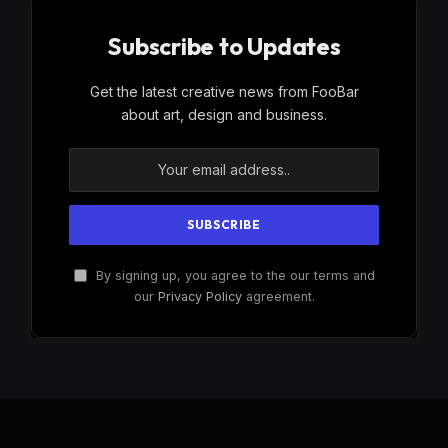
Subscribe to Updates
Get the latest creative news from FooBar
about art, design and business.
By signing up, you agree to the our terms and
our
Privacy Policy
agreement.