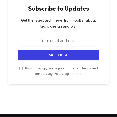
Subscribe to Updates
Get the latest tech news from FooBar about
tech, design and biz.
By signing up, you agree to the our terms and
our
Privacy Policy
agreement.