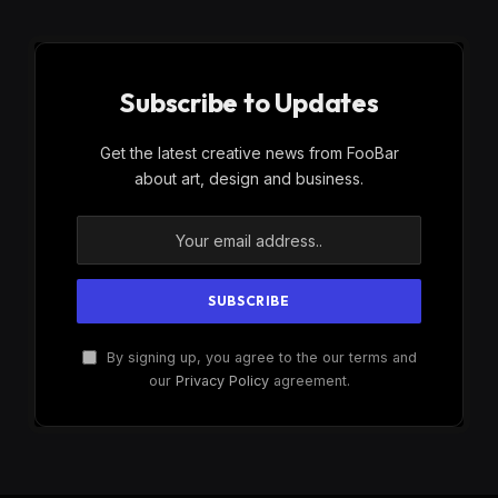
Subscribe to Updates
Get the latest creative news from FooBar
about art, design and business.
By signing up, you agree to the our terms and
our
Privacy Policy
agreement.