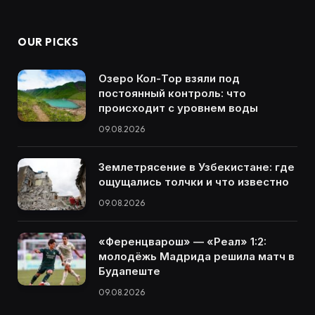
OUR PICKS
Озеро Кол-Тор взяли под
постоянный контроль: что
происходит с уровнем воды
09.08.2026
Землетрясение в Узбекистане: где
ощущались толчки и что известно
09.08.2026
«Ференцварош» — «Реал» 1:2:
молодёжь Мадрида решила матч в
Будапеште
09.08.2026