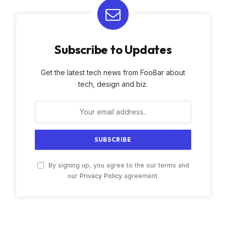
Subscribe to Updates
Get the latest tech news from FooBar about
tech, design and biz.
By signing up, you agree to the our terms and
our
Privacy Policy
agreement.