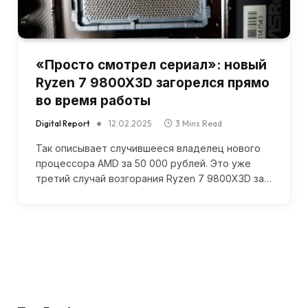
«Просто смотрел сериал»: новый
Ryzen 7 9800X3D загорелся прямо
во время работы
Digital Report
12.02.2025
3 Mins Read
Так описывает случившееся владелец нового
процессора AMD за 50 000 рублей. Это уже
третий случай возгорания Ryzen 7 9800X3D за…