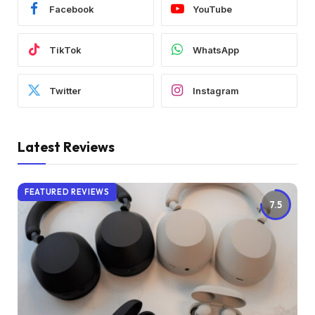
Facebook
YouTube
TikTok
WhatsApp
Twitter
Instagram
Latest Reviews
FEATURED REVIEWS
7.5