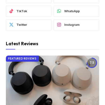
TikTok
WhatsApp
Twitter
Instagram
Latest Reviews
FEATURED REVIEWS
7.5