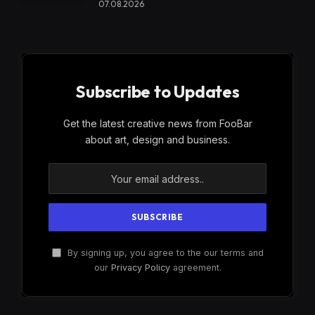
07.08.2026
Subscribe to Updates
Get the latest creative news from FooBar
about art, design and business.
By signing up, you agree to the our terms and
our
Privacy Policy
agreement.