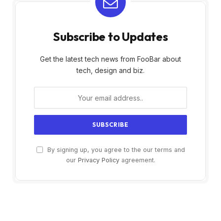
Subscribe to Updates
Get the latest tech news from FooBar about
tech, design and biz.
By signing up, you agree to the our terms and
our
Privacy Policy
agreement.