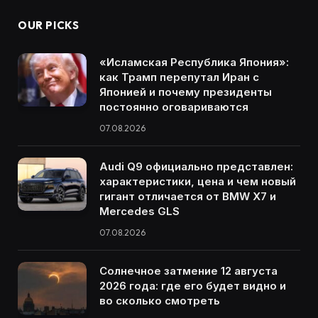
OUR PICKS
«Исламская Республика Япония»:
как Трамп перепутал Иран с
Японией и почему президенты
постоянно оговариваются
07.08.2026
Audi Q9 официально представлен:
характеристики, цена и чем новый
гигант отличается от BMW X7 и
Mercedes GLS
07.08.2026
Солнечное затмение 12 августа
2026 года: где его будет видно и
во сколько смотреть