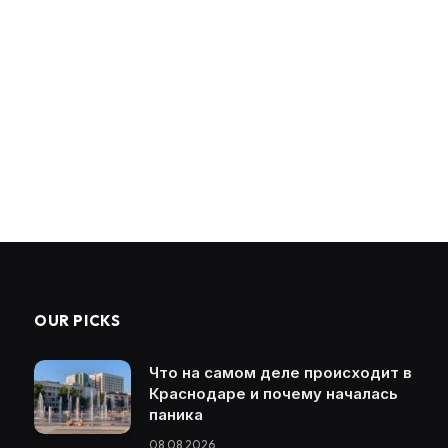
OUR PICKS
Что на самом деле происходит в
Краснодаре и почему началась
паника
08.08.2026