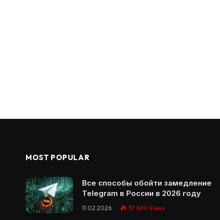
MOST POPULAR
Все способы обойти замедление
Telegram в России в 2026 году
11.02.2026
57 620
Views