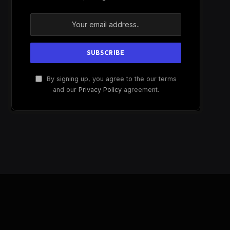
By signing up, you agree to the our terms
and our
Privacy Policy
agreement.