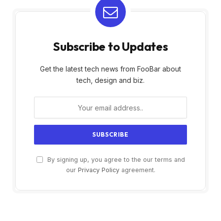
Subscribe to Updates
Get the latest tech news from FooBar about
tech, design and biz.
By signing up, you agree to the our terms and
our
Privacy Policy
agreement.