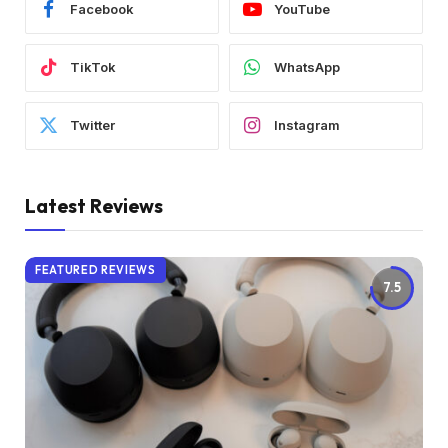
Facebook
YouTube
TikTok
WhatsApp
Twitter
Instagram
Latest Reviews
FEATURED REVIEWS
7.5