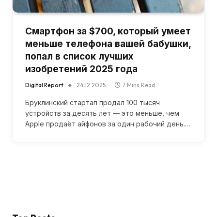
Смартфон за $700, который умеет
меньше телефона вашей бабушки,
попал в список лучших
изобретений 2025 года
Digital Report
24.12.2025
7 Mins Read
Бруклинский стартап продал 100 тысяч
устройств за десять лет — это меньше, чем
Apple продаёт айфонов за один рабочий день.…