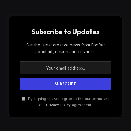
Subscribe to Updates
Get the latest creative news from FooBar
about art, design and business.
By signing up, you agree to the our terms and
our
Privacy Policy
agreement.