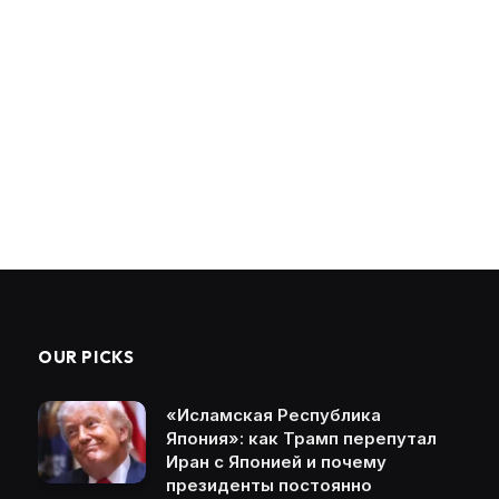
OUR PICKS
«Исламская Республика
Япония»: как Трамп перепутал
Иран с Японией и почему
президенты постоянно