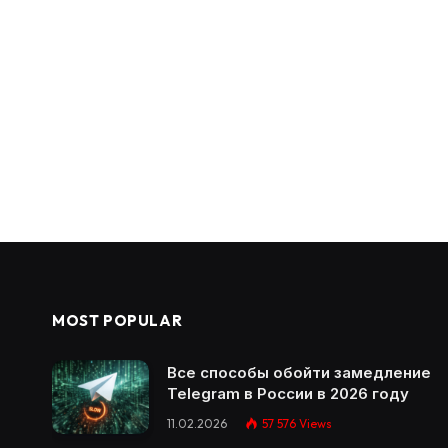
MOST POPULAR
Все способы обойти замедление
Telegram в России в 2026 году
11.02.2026
57 576
Views