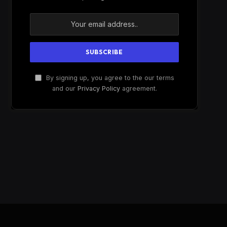
By signing up, you agree to the our terms
and our
Privacy Policy
agreement.