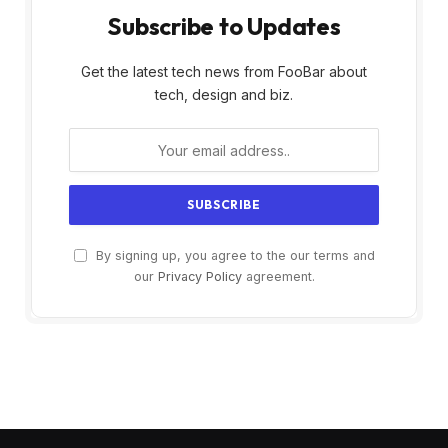
Subscribe to Updates
Get the latest tech news from FooBar about
tech, design and biz.
By signing up, you agree to the our terms and
our
Privacy Policy
agreement.