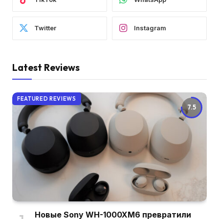
Twitter
Instagram
Latest Reviews
FEATURED REVIEWS
7.5
Новые Sony WH-1000XM6 превратили