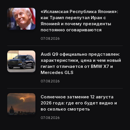
«Исламская Республика Япония»:
как Трамп перепутал Иран с
Японией и почему президенты
постоянно оговариваются
07.08.2026
Audi Q9 официально представлен:
характеристики, цена и чем новый
гигант отличается от BMW X7 и
Mercedes GLS
07.08.2026
Солнечное затмение 12 августа
2026 года: где его будет видно и
во сколько смотреть
07.08.2026