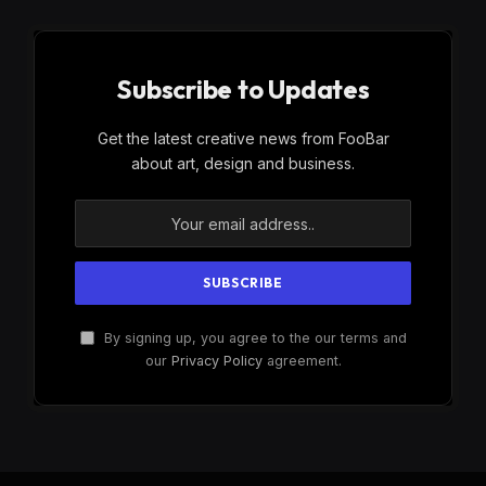
Subscribe to Updates
Get the latest creative news from FooBar
about art, design and business.
By signing up, you agree to the our terms and
our
Privacy Policy
agreement.