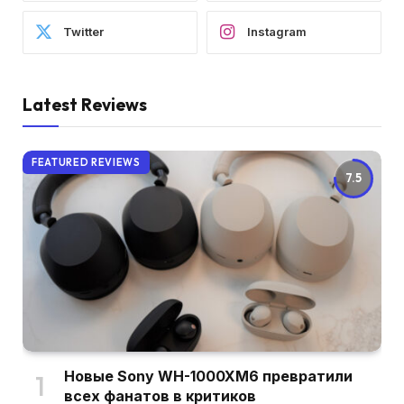
Twitter
Instagram
Latest Reviews
FEATURED REVIEWS
7.5
Новые Sony WH-1000XM6 превратили
всех фанатов в критиков