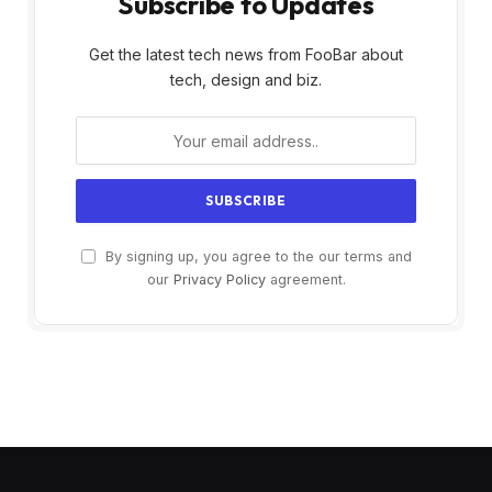
Subscribe to Updates
Get the latest tech news from FooBar about
tech, design and biz.
By signing up, you agree to the our terms and
our
Privacy Policy
agreement.