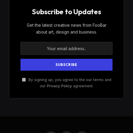
Subscribe to Updates
Get the latest creative news from FooBar
about art, design and business.
By signing up, you agree to the our terms and
our
Privacy Policy
agreement.