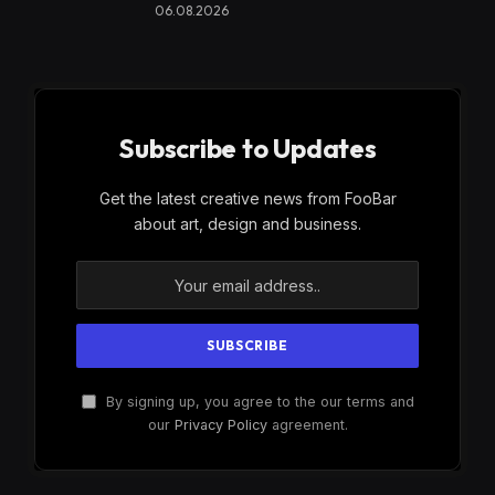
06.08.2026
Subscribe to Updates
Get the latest creative news from FooBar
about art, design and business.
By signing up, you agree to the our terms and
our
Privacy Policy
agreement.