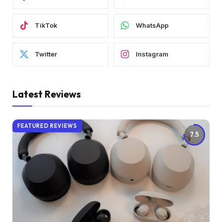
TikTok
WhatsApp
Twitter
Instagram
Latest Reviews
FEATURED REVIEWS
7.5