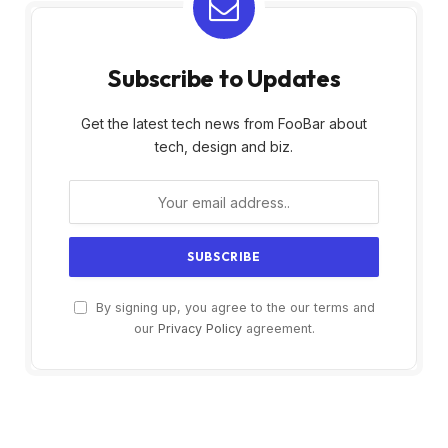
Subscribe to Updates
Get the latest tech news from FooBar about
tech, design and biz.
By signing up, you agree to the our terms and
our
Privacy Policy
agreement.