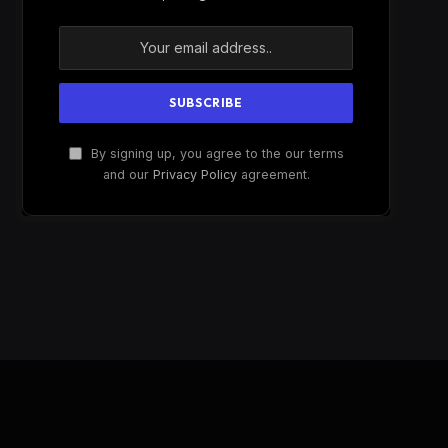
By signing up, you agree to the our terms
and our
Privacy Policy
agreement.