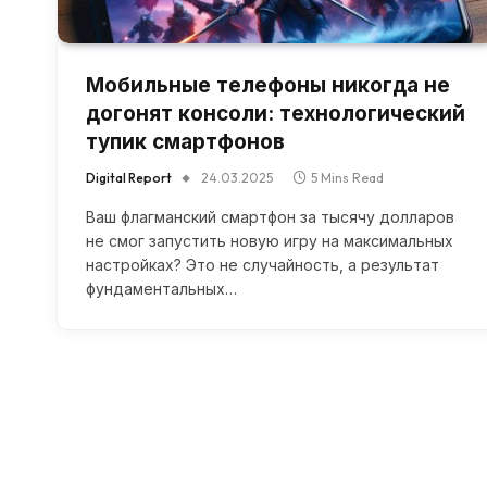
Мобильные телефоны никогда не
догонят консоли: технологический
тупик смартфонов
Digital Report
24.03.2025
5 Mins Read
Ваш флагманский смартфон за тысячу долларов
не смог запустить новую игру на максимальных
настройках? Это не случайность, а результат
фундаментальных…