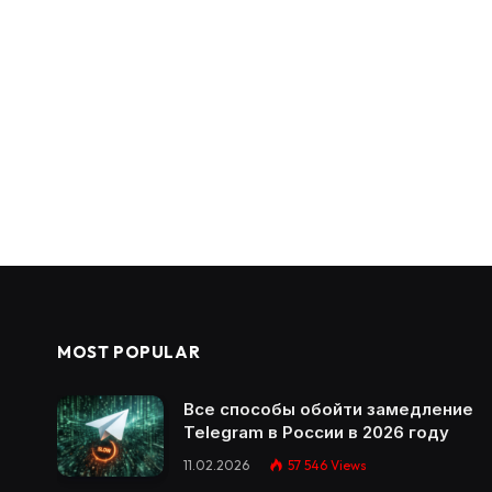
MOST POPULAR
Все способы обойти замедление
Telegram в России в 2026 году
11.02.2026
57 546
Views