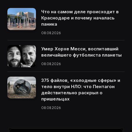
Что на самом деле происходит в
Краснодаре и почему началась
паника
08.08.2026
Умер Хорхе Месси, воспитавший
величайшего футболиста планеты
08.08.2026
375 файлов, «холодные сферы» и
тело внутри НЛО: что Пентагон
действительно раскрыл о
пришельцах
08.08.2026