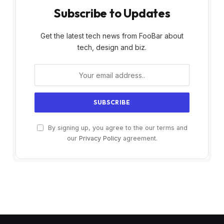
Subscribe to Updates
Get the latest tech news from FooBar about
tech, design and biz.
By signing up, you agree to the our terms and
our
Privacy Policy
agreement.