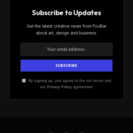
Subscribe to Updates
Get the latest creative news from FooBar
about art, design and business.
By signing up, you agree to the our terms and
our
Privacy Policy
agreement.