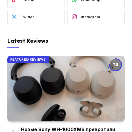
Twitter
Instagram
Latest Reviews
FEATURED REVIEWS
7.5
Новые Sony WH-1000XM6 превратили