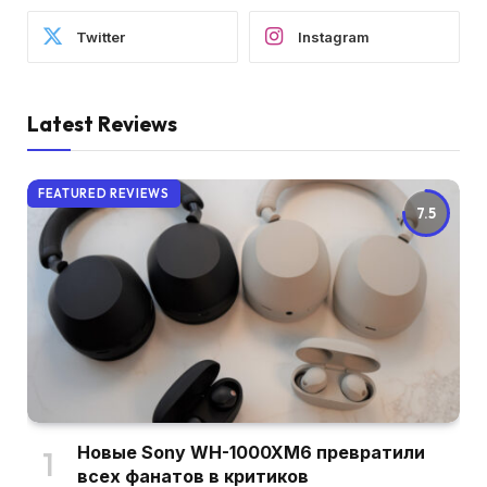
Twitter
Instagram
Latest Reviews
FEATURED REVIEWS
7.5
Новые Sony WH-1000XM6 превратили
всех фанатов в критиков