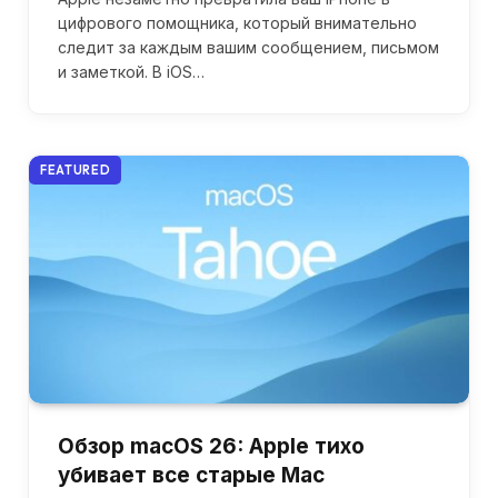
цифрового помощника, который внимательно
следит за каждым вашим сообщением, письмом
и заметкой. В iOS…
FEATURED
Обзор macOS 26: Apple тихо
убивает все старые Mac