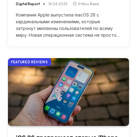
Digital Report
16.06.2025
9 Mins Read
Компания Apple выпустила macOS 26 с
кардинальными изменениями, которые
затронут миллионы пользователей по всему
миру. Новая операционная система не просто…
FEATURED REVIEWS