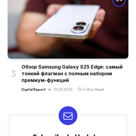
Обзор Samsung Galaxy S25 Edge: самый
тонкий флагман с полным набором
премиум-функций
Digital Report
13.05.2025
4 Mins Read