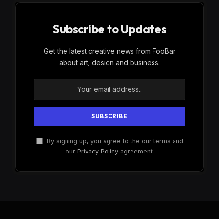
Subscribe to Updates
Get the latest creative news from FooBar
about art, design and business.
By signing up, you agree to the our terms and
our
Privacy Policy
agreement.