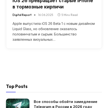
iOS 26 превращает старые iPhone
в тормозные кирпичи
Digital Report
16.06.2025
5 Mins Read
Apple выпустила iOS 26 Beta 1 с новым дизайном
Liquid Glass, но обновление оказалось
половинчатым и сырым. Большинство
заявленных визуальных…
Top Posts
Все способы обойти замедление
Telegram в России в 2026 году