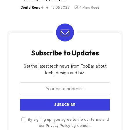
Digital Report
13.05.2025
4 Mins Read
Subscribe to Updates
Get the latest tech news from FooBar about
tech, design and biz.
By signing up, you agree to the our terms and
our
Privacy Policy
agreement.