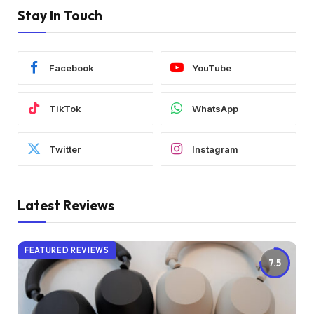
Stay In Touch
Facebook
YouTube
TikTok
WhatsApp
Twitter
Instagram
Latest Reviews
FEATURED REVIEWS
7.5