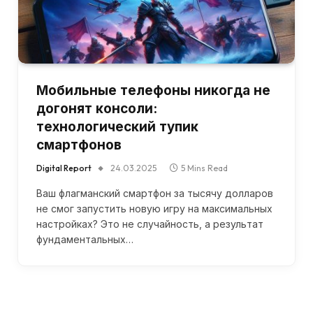
Мобильные телефоны никогда не
догонят консоли:
технологический тупик
смартфонов
Digital Report
24.03.2025
5 Mins Read
Ваш флагманский смартфон за тысячу долларов
не смог запустить новую игру на максимальных
настройках? Это не случайность, а результат
фундаментальных…