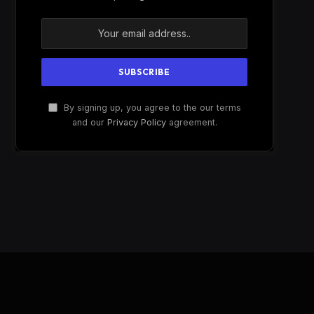
By signing up, you agree to the our terms
and our
Privacy Policy
agreement.