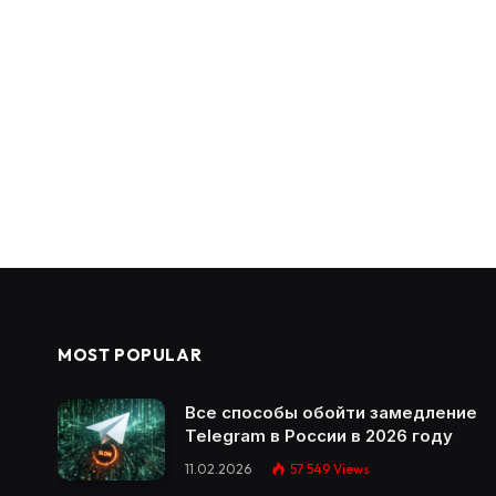
MOST POPULAR
Все способы обойти замедление
Telegram в России в 2026 году
11.02.2026
57 549
Views