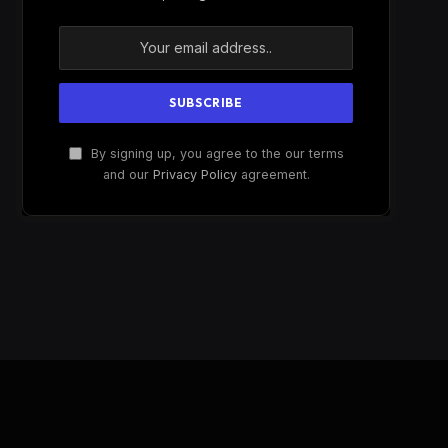
By signing up, you agree to the our terms
and our
Privacy Policy
agreement.