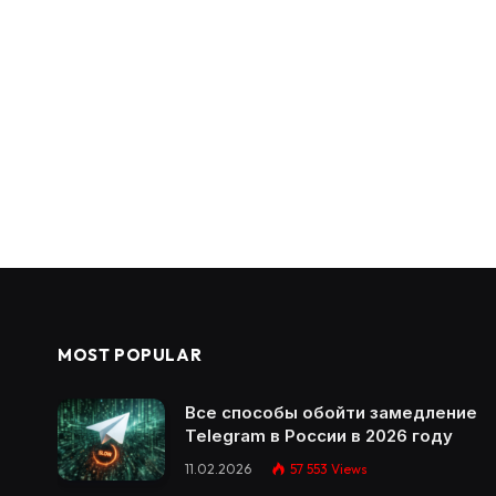
MOST POPULAR
Все способы обойти замедление
Telegram в России в 2026 году
11.02.2026
57 553
Views