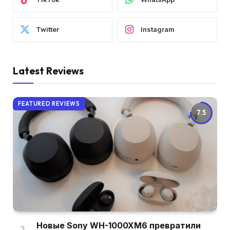
Twitter
Instagram
Latest Reviews
FEATURED REVIEWS
7.5
Новые Sony WH-1000XM6 превратили