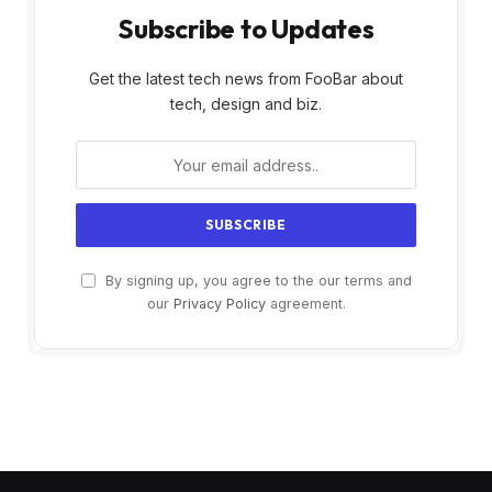
Subscribe to Updates
Get the latest tech news from FooBar about
tech, design and biz.
By signing up, you agree to the our terms and
our
Privacy Policy
agreement.