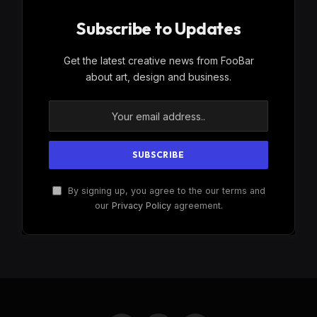
Subscribe to Updates
Get the latest creative news from FooBar
about art, design and business.
By signing up, you agree to the our terms and
our
Privacy Policy
agreement.