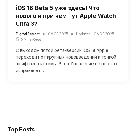
iOS 18 Beta 5 уже здесь! Что
нового и при чем тут Apple Watch
Ultra 3?
Digital Report
06.08.2025
Updated:
06.08.2025
5 Mins Read
С выходом пятой бета-версии iOS 18 Apple
переходит от крупных нововведений к тонкой
шлифовке системы. Это обновление не просто
исправляет…
Top Posts