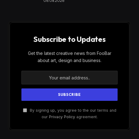
06.08.2026
Subscribe to Updates
Get the latest creative news from FooBar
about art, design and business.
By signing up, you agree to the our terms and
our
Privacy Policy
agreement.