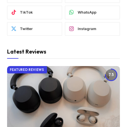
TikTok
WhatsApp
Twitter
Instagram
Latest Reviews
FEATURED REVIEWS
7.5