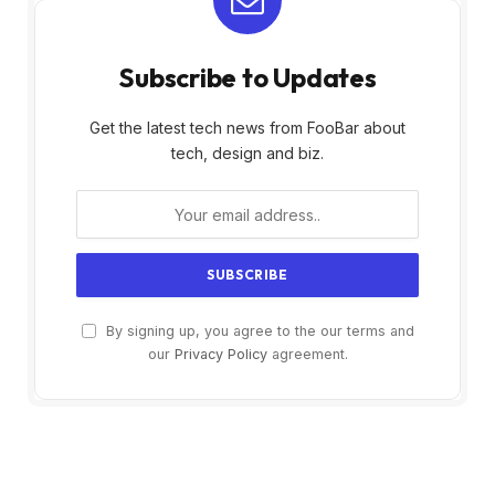
Subscribe to Updates
Get the latest tech news from FooBar about
tech, design and biz.
By signing up, you agree to the our terms and
our
Privacy Policy
agreement.