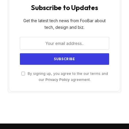
Subscribe to Updates
Get the latest tech news from FooBar about
tech, design and biz.
By signing up, you agree to the our terms and
our
Privacy Policy
agreement.