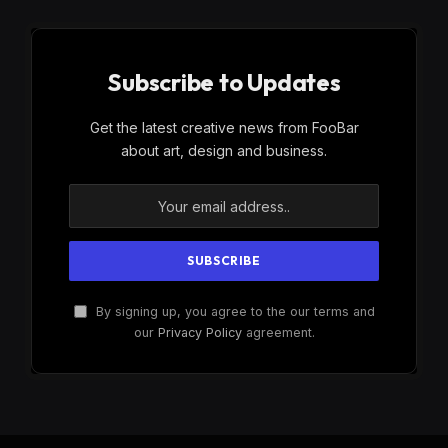
Subscribe to Updates
Get the latest creative news from FooBar
about art, design and business.
By signing up, you agree to the our terms and
our
Privacy Policy
agreement.