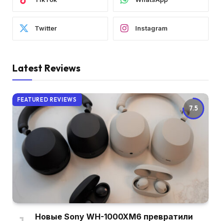
Twitter
Instagram
Latest Reviews
FEATURED REVIEWS
7.5
Новые Sony WH-1000XM6 превратили