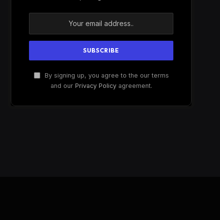
By signing up, you agree to the our terms
and our
Privacy Policy
agreement.