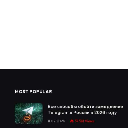
MOST POPULAR
Все способы обойти замедление
Telegram в России в 2026 году
11.02.2026
57 561
Views