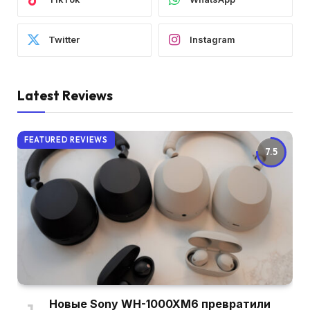
Twitter
Instagram
Latest Reviews
FEATURED REVIEWS
7.5
Новые Sony WH-1000XM6 превратили