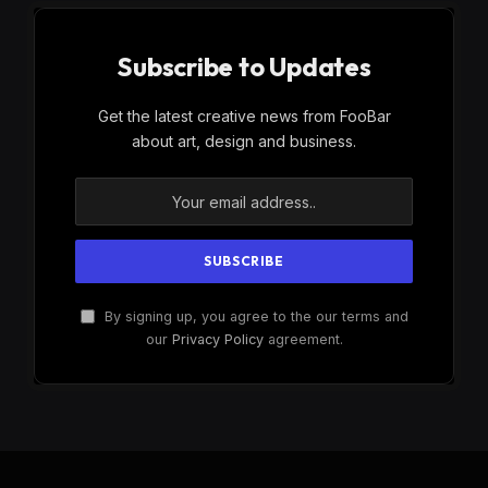
Subscribe to Updates
Get the latest creative news from FooBar
about art, design and business.
By signing up, you agree to the our terms and
our
Privacy Policy
agreement.