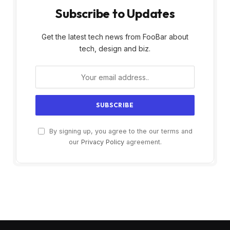
Subscribe to Updates
Get the latest tech news from FooBar about
tech, design and biz.
By signing up, you agree to the our terms and
our
Privacy Policy
agreement.