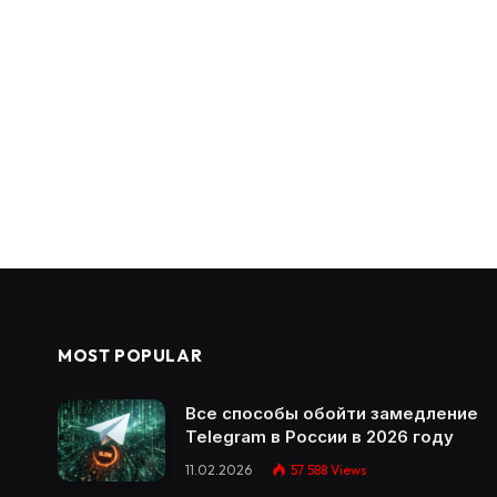
MOST POPULAR
Все способы обойти замедление
Telegram в России в 2026 году
11.02.2026
57 588
Views