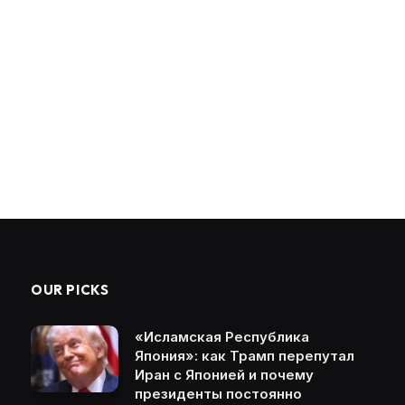
OUR PICKS
«Исламская Республика
Япония»: как Трамп перепутал
Иран с Японией и почему
президенты постоянно