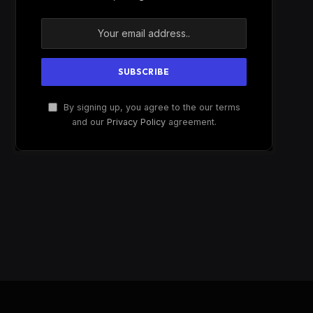
By signing up, you agree to the our terms
and our
Privacy Policy
agreement.