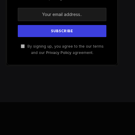
By signing up, you agree to the our terms
and our
Privacy Policy
agreement.