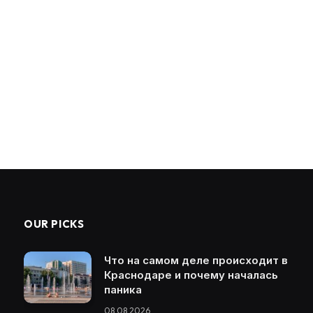
OUR PICKS
Что на самом деле происходит в
Краснодаре и почему началась
паника
08.08.2026