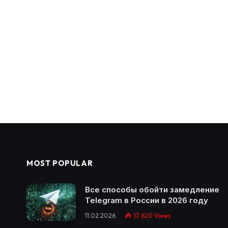
MOST POPULAR
Все способы обойти замедление
Telegram в России в 2026 году
11.02.2026
57 620
Views