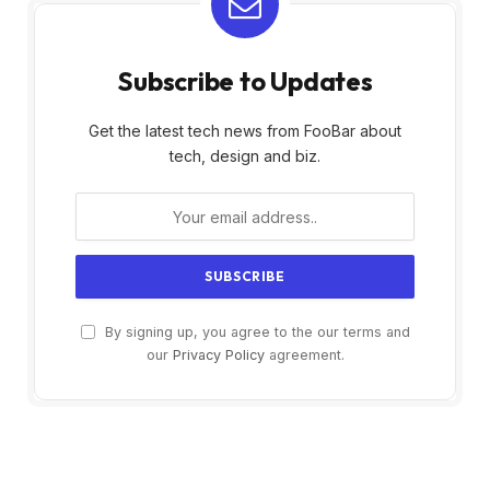
Subscribe to Updates
Get the latest tech news from FooBar about
tech, design and biz.
By signing up, you agree to the our terms and
our
Privacy Policy
agreement.