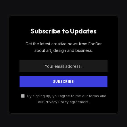
Subscribe to Updates
Get the latest creative news from FooBar
about art, design and business.
By signing up, you agree to the our terms and
our
Privacy Policy
agreement.