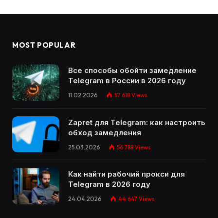
MOST POPULAR
Все способы обойти замедление
Telegram в России в 2026 году
11.02.2026
57 618
Views
Zapret для Telegram: как настроить
обход замедления
25.03.2026
56 788
Views
Как найти рабочий прокси для
Telegram в 2026 году
24.04.2026
44 647
Views