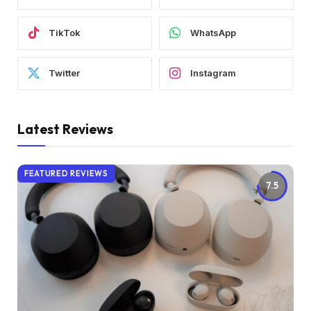
TikTok
WhatsApp
Twitter
Instagram
Latest Reviews
FEATURED REVIEWS
7.5