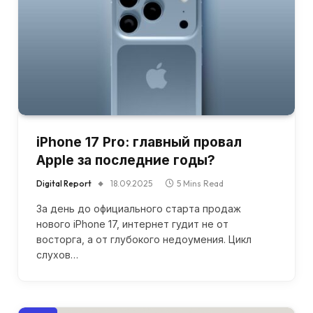
iPhone 17 Pro: главный провал
Apple за последние годы?
Digital Report
18.09.2025
5 Mins Read
За день до официального старта продаж
нового iPhone 17, интернет гудит не от
восторга, а от глубокого недоумения. Цикл
слухов…