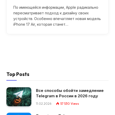
По имеющейся информации, Apple радикально
пересматривает подход к дизайну своих
устройств. Особенно впечатляет новая модель
iPhone 17 Air, которая станет…
Top Posts
Все способы обойти замедление
Telegram в России в 2026 году
11.02.2026
57 530
Views