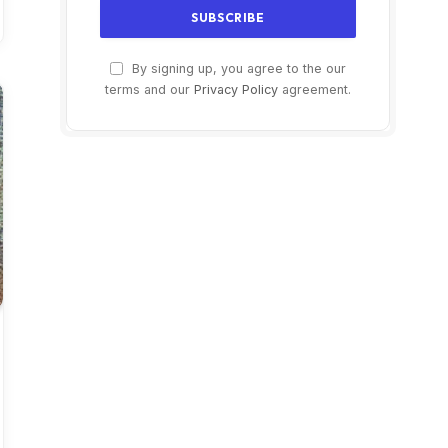
By signing up, you agree to the our
terms and our
Privacy Policy
agreement.