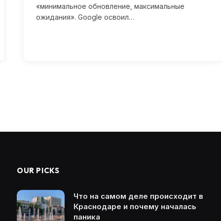
«минимальное обновление, максимальные
ожидания». Google освоил…
OUR PICKS
Что на самом деле происходит в
Краснодаре и почему началась
паника