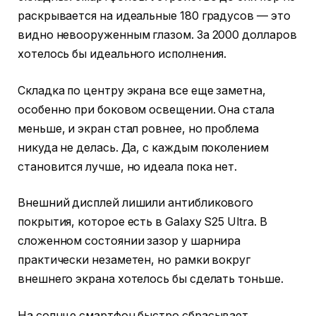
раскрывается на идеальные 180 градусов — это
видно невооруженным глазом. За 2000 долларов
хотелось бы идеального исполнения.
Складка по центру экрана все еще заметна,
особенно при боковом освещении. Она стала
меньше, и экран стал ровнее, но проблема
никуда не делась. Да, с каждым поколением
становится лучше, но идеала пока нет.
Внешний дисплей лишили антибликового
покрытия, которое есть в Galaxy S25 Ultra. В
сложенном состоянии зазор у шарнира
практически незаметен, но рамки вокруг
внешнего экрана хотелось бы сделать тоньше.
На солнце смартфон быстро сбрасывает