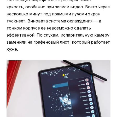
яркость, особенно при записи видео. Всего через
несколько минут под прямыми лучами экран
тускнеет. Виновата система охлаждения — в
тонком корпусе ее невозможно сделать
эффективной. По слухам, испарительную камеру
заменили на графеновый лист, который работает
хуже.