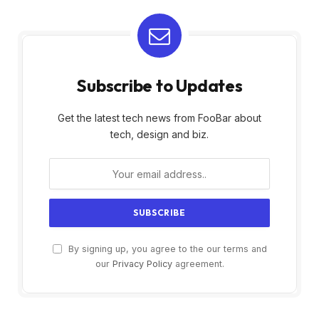
Subscribe to Updates
Get the latest tech news from FooBar about
tech, design and biz.
By signing up, you agree to the our terms and
our
Privacy Policy
agreement.