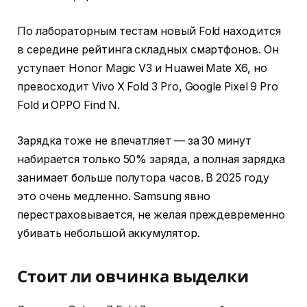
По лабораторным тестам новый Fold находится
в середине рейтинга складных смартфонов. Он
уступает Honor Magic V3 и Huawei Mate X6, но
превосходит Vivo X Fold 3 Pro, Google Pixel 9 Pro
Fold и OPPO Find N.
Зарядка тоже не впечатляет — за 30 минут
набирается только 50% заряда, а полная зарядка
занимает больше полутора часов. В 2025 году
это очень медленно. Samsung явно
перестраховывается, не желая преждевременно
убивать небольшой аккумулятор.
Стоит ли овчинка выделки