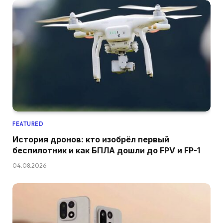
FEATURED
История дронов: кто изобрёл первый
беспилотник и как БПЛА дошли до FPV и FP-1
04.08.2026