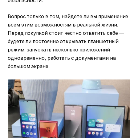
безопасности.
Вопрос только в том, найдете ли вы применение
всем этим возможностям в реальной жизни.
Перед покупкой стоит честно ответить себе —
будете ли постоянно открывать планшетный
режим, запускать несколько приложений
одновременно, работать с документами на
большом экране.