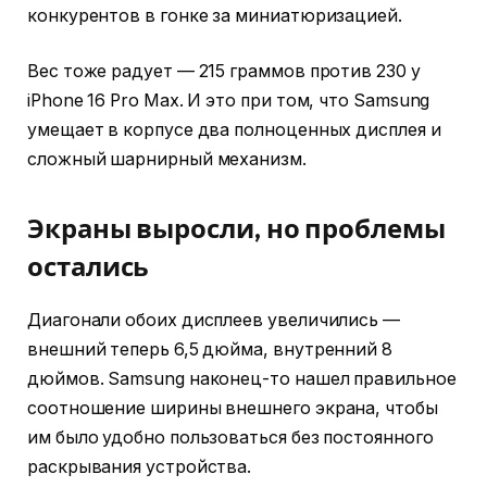
конкурентов в гонке за миниатюризацией.
Вес тоже радует — 215 граммов против 230 у
iPhone 16 Pro Max. И это при том, что Samsung
умещает в корпусе два полноценных дисплея и
сложный шарнирный механизм.
Экраны выросли, но проблемы
остались
Диагонали обоих дисплеев увеличились —
внешний теперь 6,5 дюйма, внутренний 8
дюймов. Samsung наконец-то нашел правильное
соотношение ширины внешнего экрана, чтобы
им было удобно пользоваться без постоянного
раскрывания устройства.