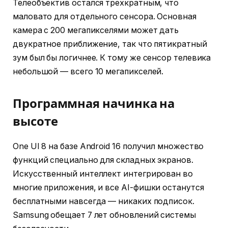
Телеобъектив остался трехкратным, что
маловато для отдельного сенсора. Основная
камера с 200 мегапикселями может дать
двукратное приближение, так что пятикратный
зум был бы логичнее. К тому же сенсор телевика
небольшой — всего 10 мегапикселей.
Программная начинка на
высоте
One UI 8 на базе Android 16 получил множество
функций специально для складных экранов.
Искусственный интеллект интегрирован во
многие приложения, и все AI-фишки останутся
бесплатными навсегда — никаких подписок.
Samsung обещает 7 лет обновлений системы