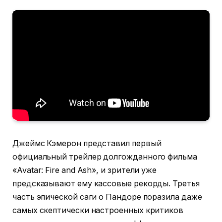
Джеймс Кэмерон представил первый
официальный трейлер долгожданного фильма
«Avatar: Fire and Ash», и зрители уже
предсказывают ему кассовые рекорды. Третья
часть эпической саги о Пандоре поразила даже
самых скептически настроенных критиков