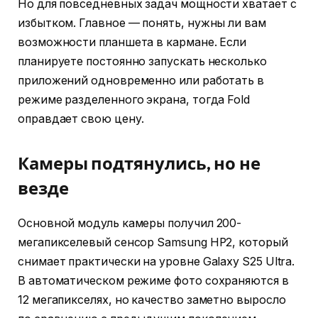
Но для повседневных задач мощности хватает с
избытком. Главное — понять, нужны ли вам
возможности планшета в кармане. Если
планируете постоянно запускать несколько
приложений одновременно или работать в
режиме разделенного экрана, тогда Fold
оправдает свою цену.
Камеры подтянулись, но не
везде
Основной модуль камеры получил 200-
мегапикселевый сенсор Samsung HP2, который
снимает практически на уровне Galaxy S25 Ultra.
В автоматическом режиме фото сохраняются в
12 мегапикселях, но качество заметно выросло