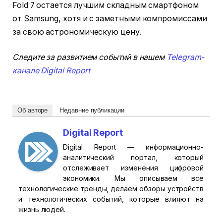
Fold 7 остается лучшим складным смартфоном
от Samsung, хотя и с заметными компромиссами
за свою астрономическую цену.
Следите за развитием событий в нашем
Telegram-
канале Digital Report
Об авторе
Недавние публикации
Digital Report
Digital Report — информационно-
аналитический портал, который
отслеживает изменения цифровой
экономики. Мы описываем все
технологические тренды, делаем обзоры устройств
и технологических событий, которые влияют на
жизнь людей.