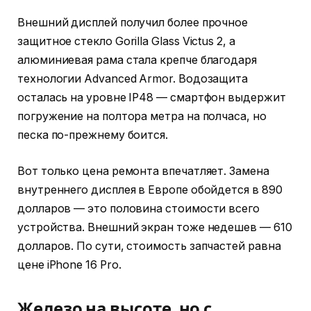
Внешний дисплей получил более прочное
защитное стекло Gorilla Glass Victus 2, а
алюминиевая рама стала крепче благодаря
технологии Advanced Armor. Водозащита
осталась на уровне IP48 — смартфон выдержит
погружение на полтора метра на полчаса, но
песка по-прежнему боится.
Вот только цена ремонта впечатляет. Замена
внутреннего дисплея в Европе обойдется в 890
долларов — это половина стоимости всего
устройства. Внешний экран тоже недешев — 610
долларов. По сути, стоимость запчастей равна
цене iPhone 16 Pro.
Железо на высоте, но с