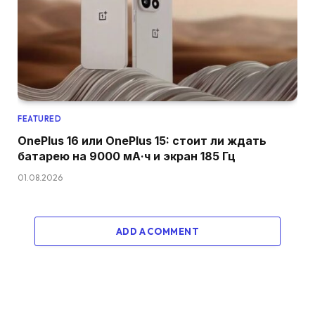
FEATURED
OnePlus 16 или OnePlus 15: стоит ли ждать
батарею на 9000 мА·ч и экран 185 Гц
01.08.2026
ADD A COMMENT