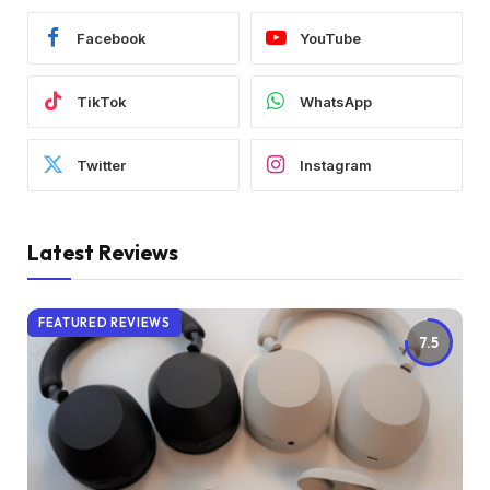
Facebook
YouTube
TikTok
WhatsApp
Twitter
Instagram
Latest Reviews
FEATURED REVIEWS
7.5