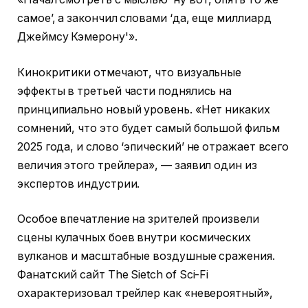
самое’, а закончил словами ‘да, еще миллиард
Джеймсу Кэмерону'».
Кинокритики отмечают, что визуальные
эффекты в третьей части поднялись на
принципиально новый уровень. «Нет никаких
сомнений, что это будет самый большой фильм
2025 года, и слово ‘эпический’ не отражает всего
величия этого трейлера», — заявил один из
экспертов индустрии.
Особое впечатление на зрителей произвели
сцены кулачных боев внутри космических
вулканов и масштабные воздушные сражения.
Фанатский сайт The Sietch of Sci-Fi
охарактеризовал трейлер как «невероятный»,