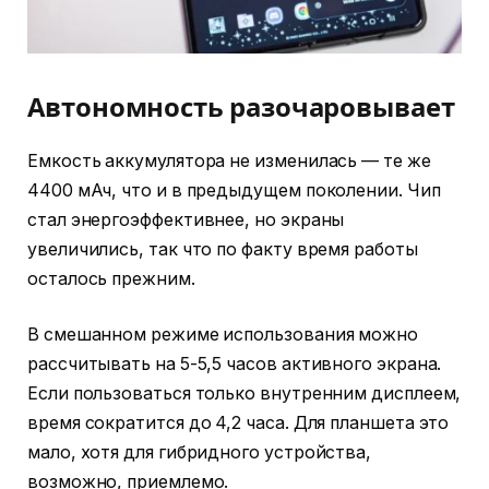
Автономность разочаровывает
Емкость аккумулятора не изменилась — те же
4400 мАч, что и в предыдущем поколении. Чип
стал энергоэффективнее, но экраны
увеличились, так что по факту время работы
осталось прежним.
В смешанном режиме использования можно
рассчитывать на 5-5,5 часов активного экрана.
Если пользоваться только внутренним дисплеем,
время сократится до 4,2 часа. Для планшета это
мало, хотя для гибридного устройства,
возможно, приемлемо.