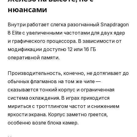
нюансами
Внутри работает слегка разогнанный Snapdragon
8 Elite с увеличенными частотами для двух ядер
и графического процессора. В зависимости от
модификации доступно 12 или 16 ГБ
оперативной памяти.
Производительность, конечно, не дотягивает до
обычных флагманов на том же чипе —
сказывается тонкий корпус и ограниченная
система охлаждения. В играх приходится
мириться с троттлингом частот и снижением
яркости экрана. Корпус заметно греется,
особенно возле блока камер.