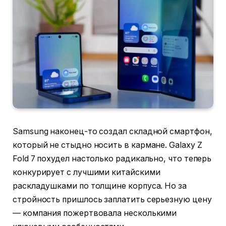
Samsung наконец-то создал складной смартфон,
который не стыдно носить в кармане. Galaxy Z
Fold 7 похудел настолько радикально, что теперь
конкурирует с лучшими китайскими
раскладушками по толщине корпуса. Но за
стройность пришлось заплатить серьезную цену
— компания пожертвовала несколькими