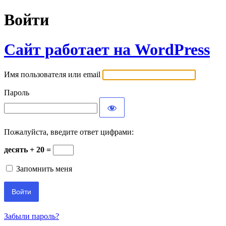
Войти
Сайт работает на WordPress
Имя пользователя или email
Пароль
Пожалуйста, введите ответ цифрами:
десять + 20 =
Запомнить меня
Забыли пароль?