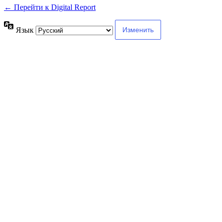
← Перейти к Digital Report
Язык